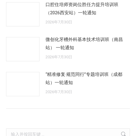
口腔住培师资岗位胜任力提升培训班
（2026西安站）一轮通知
2026年7月30日
微创化牙槽外科基本技术培训班（南昌
站） 一轮通知
2026年7月30日
“精准修复·规范同行”专题培训班（成都
站）一轮通知
2026年7月30日
Search: