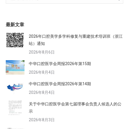
最新文章
2026年口腔美学多学科修复与重建技术培训班（浙江
站）通知
2026年8月6日
中华口腔医学会周报2026年第15期
2026年8月4日
中华口腔医学会周报2026年第14期
2026年8月4日
关于中华口腔医学会第七届理事会负责人候选人的公
示
2026年8月3日