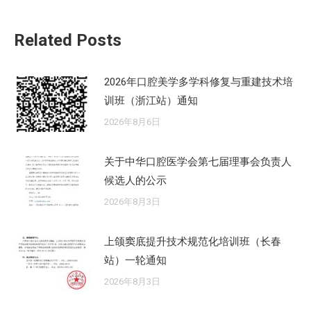
文
章：
Related Posts
2026年口腔美学多学科修复与重建技术培
训班（浙江站）通知
2026年8月6日
关于中华口腔医学会第七届理事会负责人
候选人的公示
2026年8月3日
上颌窦底提升技术规范化培训班（长春
站）一轮通知
2026年8月3日