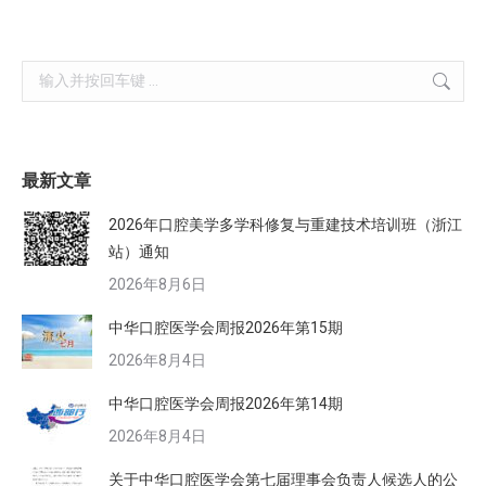
Search:
最新文章
2026年口腔美学多学科修复与重建技术培训班（浙江
站）通知
2026年8月6日
中华口腔医学会周报2026年第15期
2026年8月4日
中华口腔医学会周报2026年第14期
2026年8月4日
关于中华口腔医学会第七届理事会负责人候选人的公