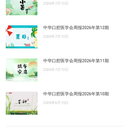
2026年7月13日
中华口腔医学会周报2026年第12期
2026年7月13日
中华口腔医学会周报2026年第11期
2026年7月13日
中华口腔医学会周报2026年第10期
2026年6月15日