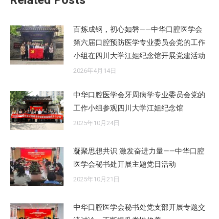
Related Posts
百炼成钢，初心如磐——中华口腔医学会
第六届口腔预防医学专业委员会党的工作
小组在四川大学江姐纪念馆开展党建活动
2026年4月14日
中华口腔医学会牙周病学专业委员会党的
工作小组参观四川大学江姐纪念馆
2025年10月24日
凝聚思想共识 激发奋进力量——中华口腔
医学会秘书处开展主题党日活动
2025年10月21日
中华口腔医学会秘书处党支部开展专题交