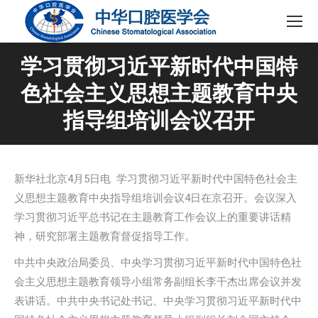
学习贯彻习近平新时代中国特
色社会主义思想主题教育中央
指导组培训会议召开
新华社北京4月5日电 学习贯彻习近平新时代中国特色社会主
义思想主题教育中央指导组培训会议4日在京召开。会议深入
学习贯彻习近平总书记在主题教育工作会议上的重要讲话精
神，研究部署主题教育督促指导工作。
中共中央政治局委员、中央学习贯彻习近平新时代中国特色社
会主义思想主题教育领导小组常务副组长李干杰出席会议并发
表讲话。中共中央书记处书记、中央学习贯彻习近平新时代中