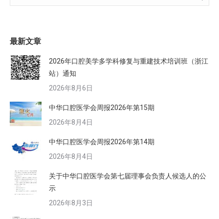
最新文章
2026年口腔美学多学科修复与重建技术培训班（浙江
站）通知
2026年8月6日
中华口腔医学会周报2026年第15期
2026年8月4日
中华口腔医学会周报2026年第14期
2026年8月4日
关于中华口腔医学会第七届理事会负责人候选人的公
示
2026年8月3日