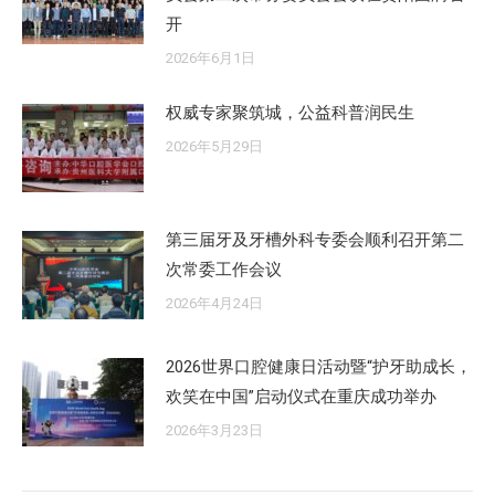
开
2026年6月1日
权威专家聚筑城，公益科普润民生
2026年5月29日
第三届牙及牙槽外科专委会顺利召开第二
次常委工作会议
2026年4月24日
2026世界口腔健康日活动暨“护牙助成长，
欢笑在中国”启动仪式在重庆成功举办
2026年3月23日