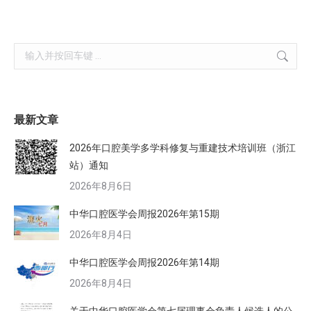
Search:
最新文章
2026年口腔美学多学科修复与重建技术培训班（浙江
站）通知
2026年8月6日
中华口腔医学会周报2026年第15期
2026年8月4日
中华口腔医学会周报2026年第14期
2026年8月4日
关于中华口腔医学会第七届理事会负责人候选人的公