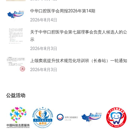
中华口腔医学会周报2026年第14期
2026年8月4日
关于中华口腔医学会第七届理事会负责人候选人的公
示
2026年8月3日
上颌窦底提升技术规范化培训班（长春站）一轮通知
2026年8月3日
公益活动