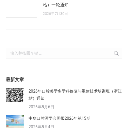
站）一轮通知
2026年7月30日
Search:
最新文章
2026年口腔美学多学科修复与重建技术培训班（浙江
站）通知
2026年8月6日
中华口腔医学会周报2026年第15期
2026年8月4日