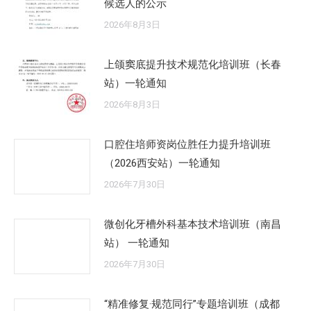
候选人的公示
2026年8月3日
上颌窦底提升技术规范化培训班（长春
站）一轮通知
2026年8月3日
口腔住培师资岗位胜任力提升培训班
（2026西安站）一轮通知
2026年7月30日
微创化牙槽外科基本技术培训班（南昌
站） 一轮通知
2026年7月30日
“精准修复·规范同行”专题培训班（成都