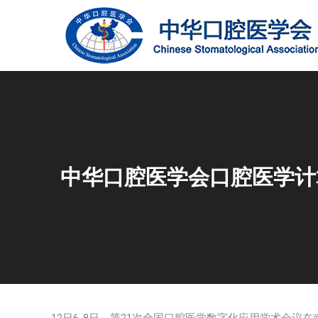
中华口腔医学会口腔医学计