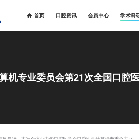
首页
口腔资讯
会员中心
学术科研
首页
口腔资讯
会员中心
学术科
算机专业委员会第21次全国口腔