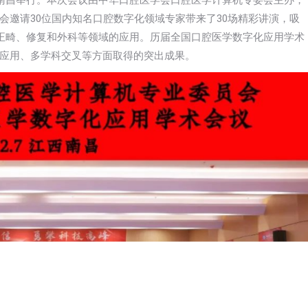
议在南昌举行。本次会议由中华口腔医学会口腔医学计算机专委会主办，
会邀请30位国内知名口腔数字化领域专家带来了30场精彩讲演，吸
在正畸、修复和外科等领域的应用。历届全国口腔医学数字化应用学术
应用、多学科交叉等方面取得的突出成果。