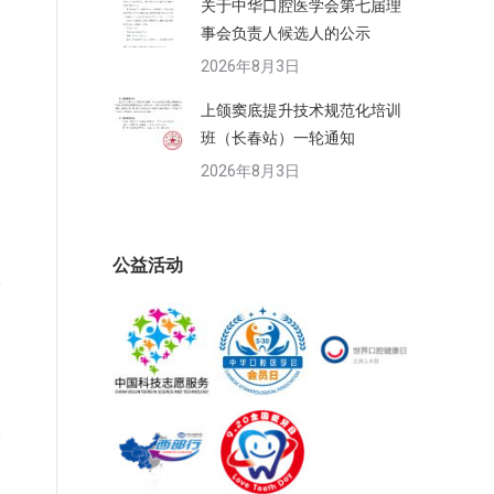
关于中华口腔医学会第七届理
事会负责人候选人的公示
2026年8月3日
上颌窦底提升技术规范化培训
班（长春站）一轮通知
2026年8月3日
公益活动