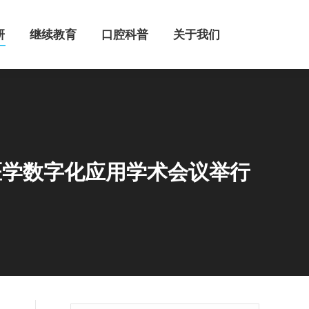
继续教育
口腔科普
关于我们
研
继续教育
口腔科普
关于我们
医学数字化应用学术会议举行