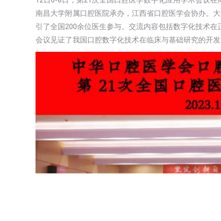
12日6-8日，第21次全国口腔医学数字化应用学术会
南昌大学附属口腔医院承办，江西省口腔医学会协办。大
引了全国200余位医生参与。交流内容包括数字化技术
会议见证了我国口腔数字化技术在临床与基础研究的开发