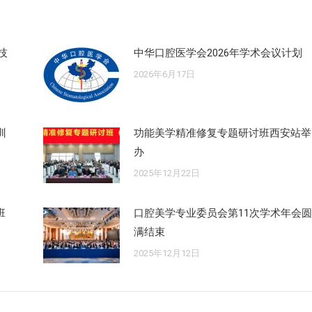
技
中华口腔医学会2026年学术会议计划
2026年6月17日
训
功能美学精准修复专题研讨班西安站举
办
2025年12月22日
班
口腔美学专业委员会第11次学术年会圆
满结束
2025年12月12日