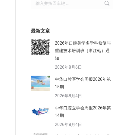
Search:
最新文章
2026年口腔美学多学科修复与
重建技术培训班（浙江站）通
知
2026年8月6日
中华口腔医学会周报2026年第
15期
2026年8月4日
中华口腔医学会周报2026年第
14期
2026年8月4日