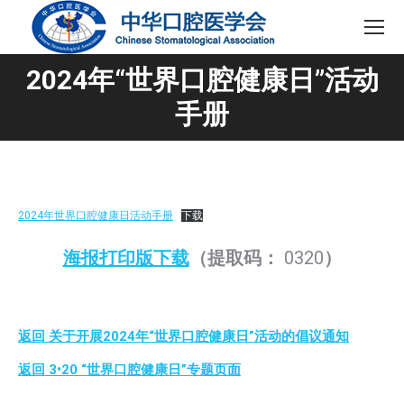
2024年“世界口腔健康日”活动
您在这里：
手册
2024年世界口腔健康日活动手册
下载
海报打印版下载
（提取码：
0320
）
返回 关于开展2024年“世界口腔健康日”活动的倡议通知
返回 3•20 “世界口腔健康日”专题页面