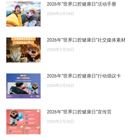
2026年“世界口腔健康日”活动手册
2026年2月26日
2026年“世界口腔健康日”社交媒体素材
2026年2月26日
2026年“世界口腔健康日”行动倡议卡
2026年2月26日
2026年“世界口腔健康日”宣传页
2026年2月26日