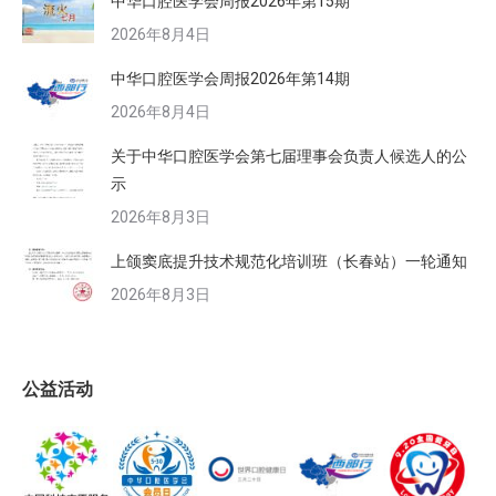
中华口腔医学会周报2026年第15期
2026年8月4日
中华口腔医学会周报2026年第14期
2026年8月4日
关于中华口腔医学会第七届理事会负责人候选人的公
示
2026年8月3日
上颌窦底提升技术规范化培训班（长春站）一轮通知
2026年8月3日
公益活动