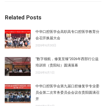
的
文
章：
Related Posts
中华口腔医学会高职高专口腔医学教育分
会召开换届大会
2026年6月30日
“数字领航，修复至臻”2026年西部行公益
培训班（贵阳站）圆满落幕
2026年6月1日
中华口腔医学会第九届口腔修复学专业委
员会第二次常务委员会会议在贵阳圆满召
开