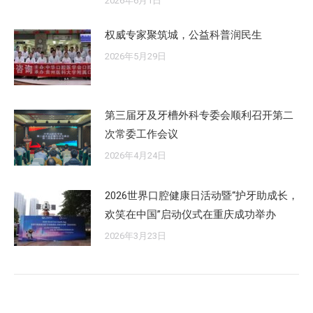
2026年6月1日
权威专家聚筑城，公益科普润民生
2026年5月29日
第三届牙及牙槽外科专委会顺利召开第二
次常委工作会议
2026年4月24日
2026世界口腔健康日活动暨“护牙助成长，
欢笑在中国”启动仪式在重庆成功举办
2026年3月23日