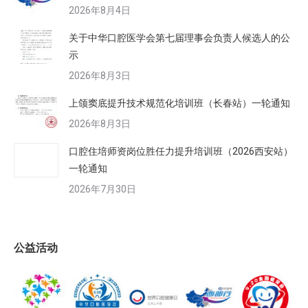
2026年8月4日
关于中华口腔医学会第七届理事会负责人候选人的公
示
2026年8月3日
上颌窦底提升技术规范化培训班（长春站）一轮通知
2026年8月3日
口腔住培师资岗位胜任力提升培训班（2026西安站）
一轮通知
2026年7月30日
公益活动