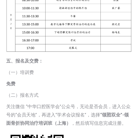
五、报名及交费：
（一）培训费
免费
（二）报名方式
关注微信 “中华口腔医学会”公众号，无论是否会员，进入公众
号的“会员天地”，再进入“学术会议报名”，选择
“颌
𬌗
双全”-颌
面骨折协同治疗培训班（上海）
，然后填写信息完成注册。