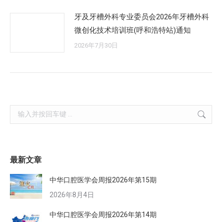
牙及牙槽外科专业委员会2026年牙槽外科
微创化技术培训班(呼和浩特站)通知
2026年7月30日
Search:
最新文章
中华口腔医学会周报2026年第15期
2026年8月4日
中华口腔医学会周报2026年第14期