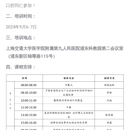
口腔同仁参加！
二、培训时间：
2024年9月6-7日
三、培训地点：
上海交通大学医学院附属第九人民医院浦东科教园第二会议室
（浦东新区锦尊路115号）
四、课程安排：