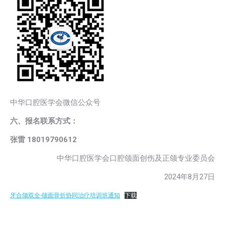
中华口腔医学会微信公众号
六、报名联系方式：
张雷 18019790612
中华口腔医学会口腔颌面创伤及正颌专业委员会
2024年8月27日
牙合颌双全-颌面骨折协同治疗培训班通知
下载