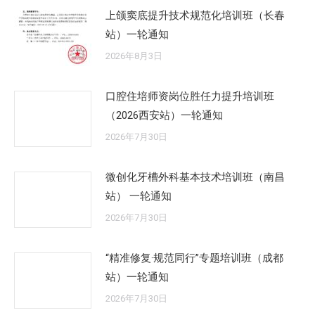
上颌窦底提升技术规范化培训班（长春
站）一轮通知
2026年8月3日
口腔住培师资岗位胜任力提升培训班
（2026西安站）一轮通知
2026年7月30日
微创化牙槽外科基本技术培训班（南昌
站） 一轮通知
2026年7月30日
“精准修复·规范同行”专题培训班（成都
站）一轮通知
2026年7月30日