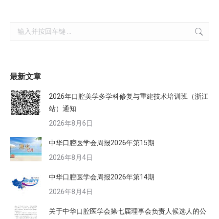
Search:
最新文章
2026年口腔美学多学科修复与重建技术培训班（浙江
站）通知
2026年8月6日
中华口腔医学会周报2026年第15期
2026年8月4日
中华口腔医学会周报2026年第14期
2026年8月4日
关于中华口腔医学会第七届理事会负责人候选人的公