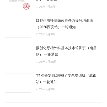
2026年8月3日
口腔住培师资岗位胜任力提升培训班
（2026西安站）一轮通知
2026年7月30日
微创化牙槽外科基本技术培训班（南昌
站） 一轮通知
2026年7月30日
“精准修复·规范同行”专题培训班（成都
站）一轮通知
2026年7月30日