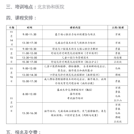
三、培训地点：
北京协和医院
四、课程安排：
五、报名及交费：