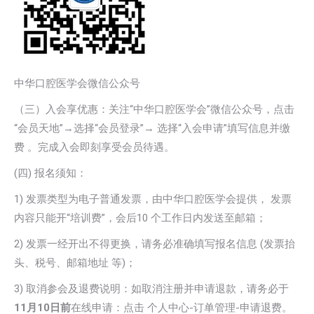
中华口腔医学会微信公众号
（三）入会享优惠：关注“中华口腔医学会”微信公众号，点击
“会员天地”→选择“会员登录”→ 选择“入会申请”填写信息并缴
费 。完成入会即刻享受会员待遇。
(四) 报名须知：
1) 发票类型为电子普通发票，由中华口腔医学会提供， 发票
内容只能开“培训费”，会后10 个工作日内发送至邮箱；
2) 发票一经开出不得更换，请务必准确填写报名信息 (发票抬
头、税号、邮箱地址 等)；
3) 取消参会及退费说明：如取消注册并申请退款，请务必于
11
月10日前
在线申请：点击 个人中心-订单管理-申请退费。