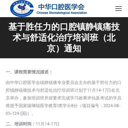
基于胜任力的口腔镇静镇痛技
术与舒适化治疗培训班（北
京）通知
一、课程简要情况描述：
由中华口腔医学会镇静镇痛专业委员会主办的基于胜任力的口
腔镇静镇痛技术与舒适化治疗培训班计划于11月14-17日在北
京举办，参加培训班并按要求完成学习效果评估及考试的学员
将授予国家级继续医学教育I类学分8分（项目编号：2024-08-
05-124 (国)）。
二、培训时间：
11月14-17日