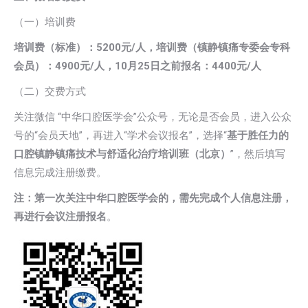
（一）培训费
培训费（标准）：5200元/人，培训费（镇静镇痛专委会专科
会员）：4900元/人，10月25日之前报名：4400元/人
（二）交费方式
关注微信 “中华口腔医学会”公众号，无论是否会员，进入公众
号的“会员天地”，再进入“学术会议报名”，选择“
基于胜任力的
口腔镇静镇痛技术与舒适化治疗培训班（北京）
”，然后填写
信息完成注册缴费。
注：第一次关注中华口腔医学会的，需先完成个人信息注册，
再进行会议注册
报名
。