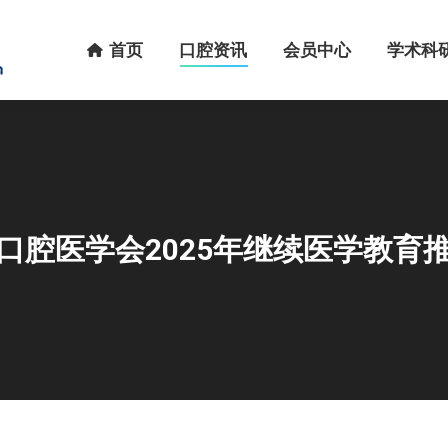
首页
口腔资讯
会员中心
学术科研
首页
口腔资讯
会员中心
学术科
口腔医学会2025年继续医学教育