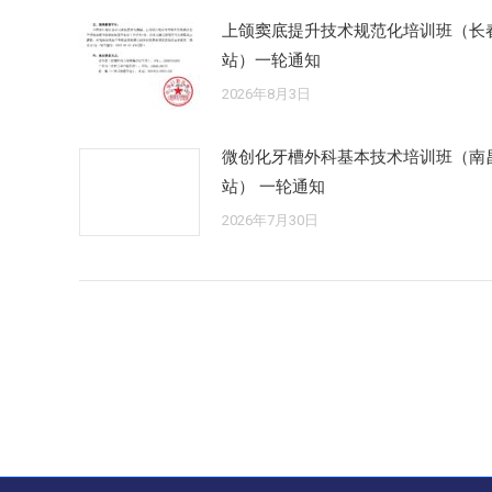
上颌窦底提升技术规范化培训班（长
站）一轮通知
2026年8月3日
微创化牙槽外科基本技术培训班（南
站） 一轮通知
2026年7月30日