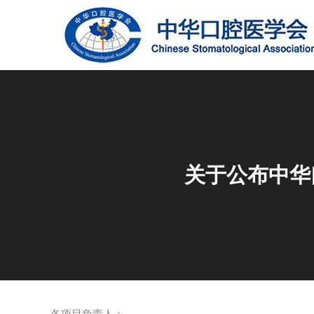
关于公布中华