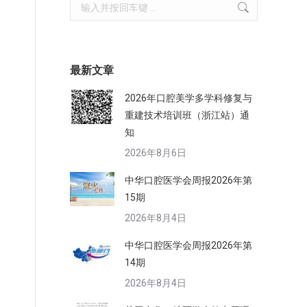
Search:
最新文章
，
2026年口腔美学多学科修复与
重建技术培训班（浙江站）通
知
2026年8月6日
中华口腔医学会周报2026年第
15期
2026年8月4日
中华口腔医学会周报2026年第
14期
2026年8月4日
部