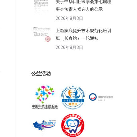
关于中华口腔医学会第七届理
日
事会负责人候选人的公示
2026年8月3日
上颌窦底提升技术规范化培训
班（长春站）一轮通知
2026年8月3日
公益活动