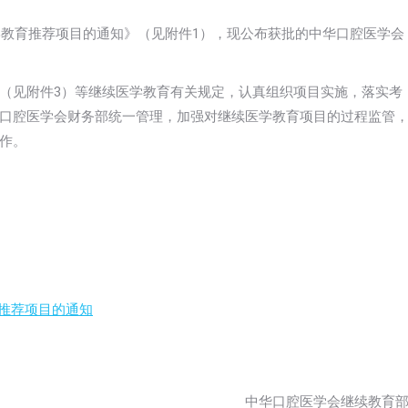
学教育推荐项目的通知》（见附件1），现公布获批的中华口腔医学会
（见附件3）等继续医学教育有关规定，认真组织项目实施，落实考
口腔医学会财务部统一管理，加强对继续医学教育项目的过程监管
作。
育推荐项目的通知
中华口腔医学会继续教育