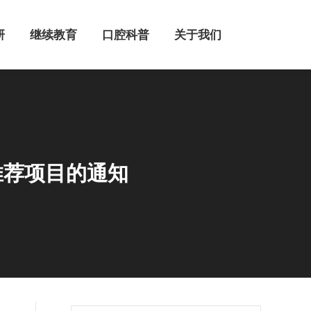
继续教育
口腔科普
关于我们
研
继续教育
口腔科普
关于我们
推荐项目的通知