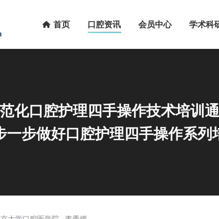
首页
口腔资讯
会员中心
学术科研
首页
口腔资讯
会员中心
学术科
范化口腔护理四手操作技术培训
步一步做好口腔护理四手操作系列