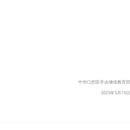
中华口腔医学会继续教育
2025年5月15