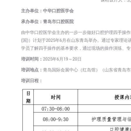
课程设计人：北
主办单位：中华口腔医学会
承办单位：青岛市口腔医院
由中华口腔医学会主办的一步一步做好口腔护理四手操作系列培
(国)）计划于2025年6月在山东青岛举办。通过专家理
学员了解四手操作的基本要求，通过现场的操作演练、专
培训时间：
2025年6月19～20日
培训地点：
青岛国际会展中心（红岛馆）（山东省青岛市城
培训日程：