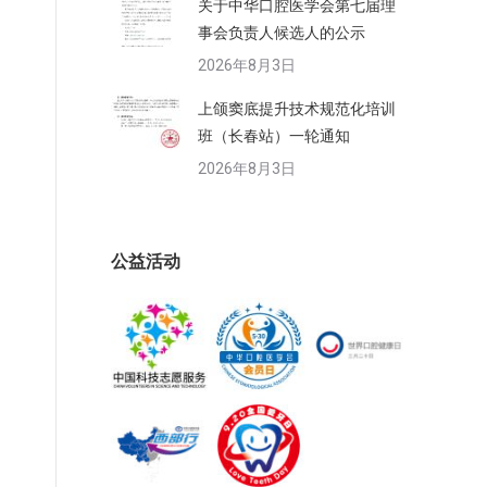
关于中华口腔医学会第七届理
事会负责人候选人的公示
2026年8月3日
上颌窦底提升技术规范化培训
班（长春站）一轮通知
2026年8月3日
公益活动