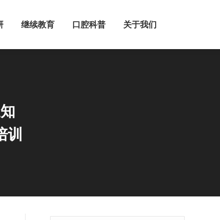
继续教育
口腔科普
关于我们
研
继续教育
口腔科普
关于我们
通知
培训