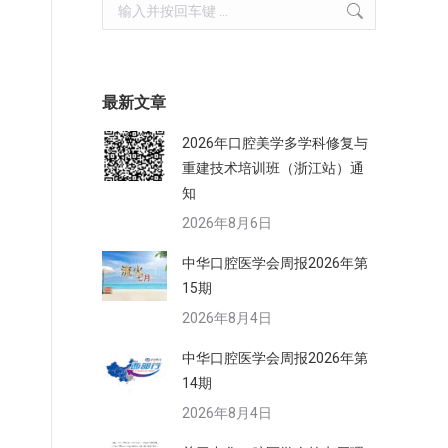
Search:
最新文章
2026年口腔美学多学科修复与
重建技术培训班（浙江站）通
知
2026年8月6日
中华口腔医学会周报2026年第
15期
2026年8月4日
中华口腔医学会周报2026年第
14期
2026年8月4日