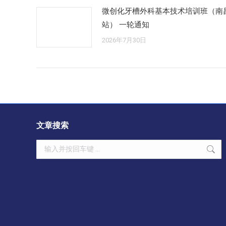
微创化牙槽外科基本技术培训班（南
站） 一轮通知
2026年7月30日
文章搜索
Search: