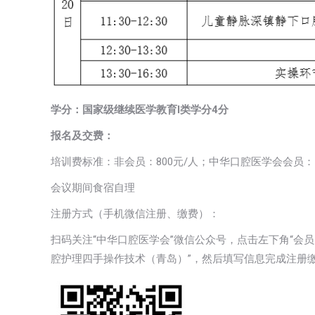
学分：国家级继续医学教育I类学分4分
报名及交费：
培训费标准：非会员：800元/人；中华口腔医学会会员：7
会议期间食宿自理
注册方式（手机微信注册、缴费）：
扫码关注“中华口腔医学会”微信公众号，点击左下角“会员
腔护理四手操作技术（青岛）”，然后填写信息完成注册