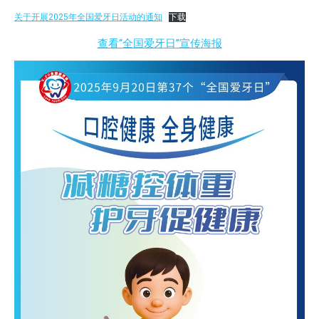
关于开展2025年全国爱牙日活动的通知
下载
查看“全国爱牙日”宣传海报