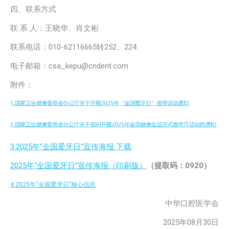
四、联系方式
联 系 人：王晓华、肖文彬
联系电话：010-62116665转252、224
电子邮箱：csa_kepu@cndent.com
附件：
3.2025年“全国爱牙日”宣传海报 下载
2025年“全国爱牙日”宣传海报（印刷版）
（提取码：0920）
4.2025年“全国爱牙日”核心信息
中华口腔医学会
2025年08月30日