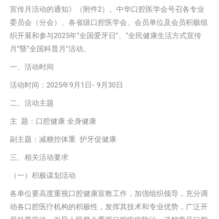
宣传月活动的通知》（附件2）。中华口腔医学会号召各专业
委员会（分会）、各省级口腔医学会、会员单位及会员积极组
织开展和参与2025年“全国爱牙日”、“全民健康生活方式宣传
月”暨“全国科普月”活动。
一、活动时间
活动时间：2025年9月1日- 9月30日
二、活动主题
主 题：口腔健康 全身健康
副主题：减糖控体重 护牙促健康
三、相关活动要求
（一）积极谋划活动
各单位要高度重视口腔健康宣教工作，加强组织领导，充分调
动各口腔医疗机构的积极性，发挥其技术和专业优势，广泛开