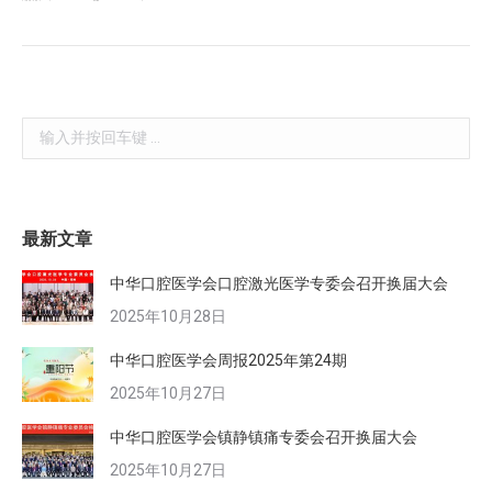
Search:
最新文章
中华口腔医学会口腔激光医学专委会召开换届大会
2025年10月28日
中华口腔医学会周报2025年第24期
2025年10月27日
中华口腔医学会镇静镇痛专委会召开换届大会
2025年10月27日