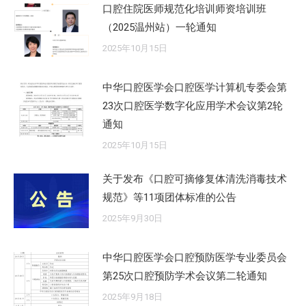
口腔住院医师规范化培训师资培训班
（2025温州站）一轮通知
2025年10月15日
中华口腔医学会口腔医学计算机专委会第
23次口腔医学数字化应用学术会议第2轮
通知
2025年10月15日
关于发布《口腔可摘修复体清洗消毒技术
规范》等11项团体标准的公告
2025年9月30日
中华口腔医学会口腔预防医学专业委员会
第25次口腔预防学术会议第二轮通知
2025年9月18日