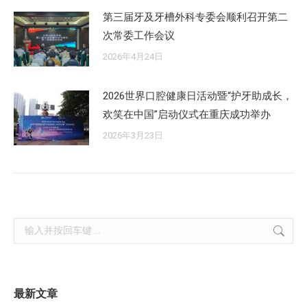
第三届牙及牙槽外科专委会顺利召开第二
次常委工作会议
2026年4月24日
2026世界口腔健康日活动暨“护牙助成长，
欢笑在中国”启动仪式在重庆成功举办
2026年3月23日
Search:
最新文章