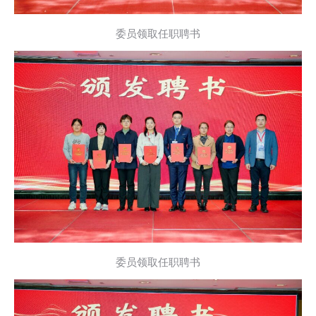
委员领取任职聘书
委员领取任职聘书