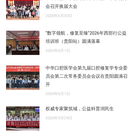
会召开换届大会
2026年6月30日
“数字领航，修复至臻”2026年西部行公益
培训班（贵阳站）圆满落幕
2026年6月1日
中华口腔医学会第九届口腔修复学专业委
员会第二次常务委员会会议在贵阳圆满召
开
2026年6月1日
权威专家聚筑城，公益科普润民生
2026年5月29日