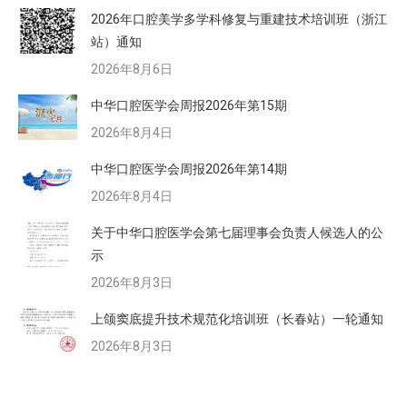
2026年口腔美学多学科修复与重建技术培训班（浙江
站）通知
2026年8月6日
中华口腔医学会周报2026年第15期
2026年8月4日
中华口腔医学会周报2026年第14期
2026年8月4日
关于中华口腔医学会第七届理事会负责人候选人的公
示
2026年8月3日
上颌窦底提升技术规范化培训班（长春站）一轮通知
2026年8月3日