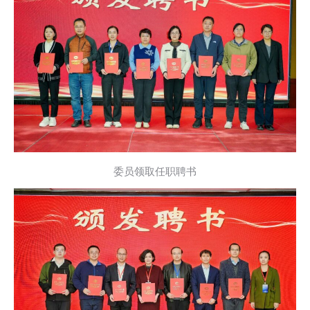
委员领取任职聘书