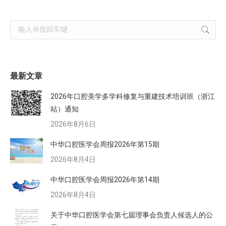
Search:
最新文章
2026年口腔美学多学科修复与重建技术培训班（浙江
站）通知
2026年8月6日
中华口腔医学会周报2026年第15期
2026年8月4日
中华口腔医学会周报2026年第14期
2026年8月4日
关于中华口腔医学会第七届理事会负责人候选人的公