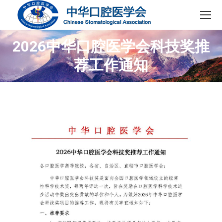
2026中华口腔医学会科技奖推
荐工作通知