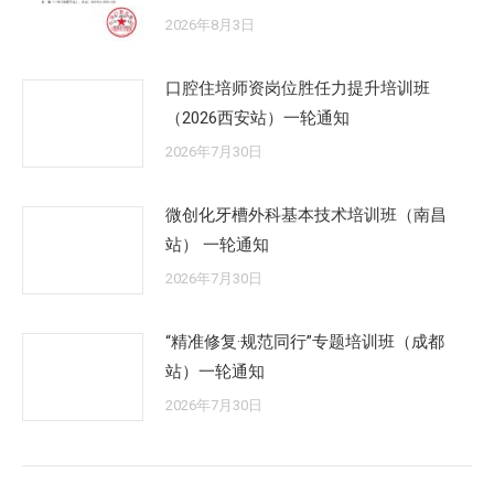
2026年8月3日
口腔住培师资岗位胜任力提升培训班
（2026西安站）一轮通知
2026年7月30日
微创化牙槽外科基本技术培训班（南昌
站） 一轮通知
2026年7月30日
“精准修复·规范同行”专题培训班（成都
站）一轮通知
2026年7月30日