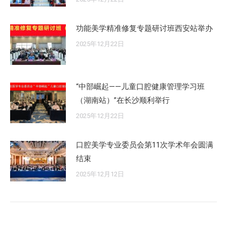
功能美学精准修复专题研讨班西安站举办
2025年12月22日
“中部崛起——儿童口腔健康管理学习班
（湖南站）”在长沙顺利举行
2025年12月22日
口腔美学专业委员会第11次学术年会圆满
结束
2025年12月12日