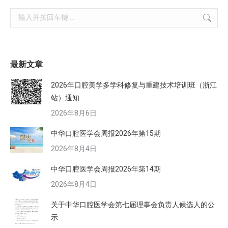
Search:
最新文章
2026年口腔美学多学科修复与重建技术培训班（浙江
站）通知
2026年8月6日
中华口腔医学会周报2026年第15期
2026年8月4日
中华口腔医学会周报2026年第14期
2026年8月4日
关于中华口腔医学会第七届理事会负责人候选人的公
示