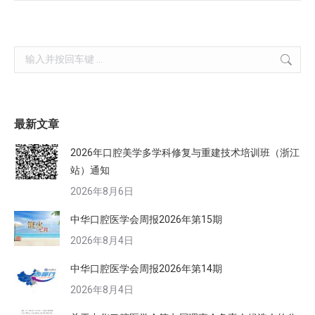
Search:
最新文章
2026年口腔美学多学科修复与重建技术培训班（浙江
站）通知
2026年8月6日
中华口腔医学会周报2026年第15期
2026年8月4日
中华口腔医学会周报2026年第14期
2026年8月4日