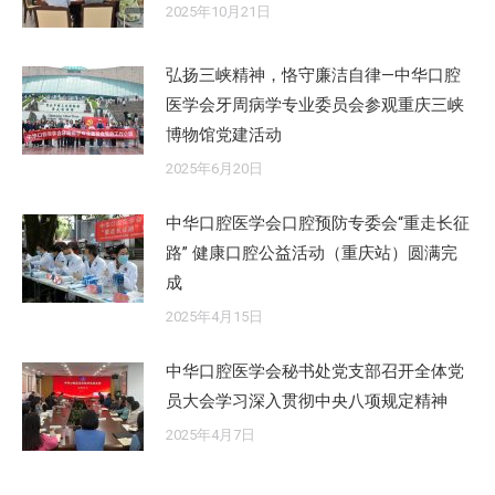
2025年10月21日
弘扬三峡精神，恪守廉洁自律—中华口腔
医学会牙周病学专业委员会参观重庆三峡
博物馆党建活动
2025年6月20日
中华口腔医学会口腔预防专委会“重走长征
路” 健康口腔公益活动（重庆站）圆满完
成
2025年4月15日
中华口腔医学会秘书处党支部召开全体党
员大会学习深入贯彻中央八项规定精神
2025年4月7日