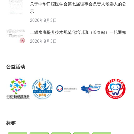
关于中华口腔医学会第七届理事会负责人候选人的公
示
2026年8月3日
上颌窦底提升技术规范化培训班（长春站）一轮通知
2026年8月3日
公益活动
标签