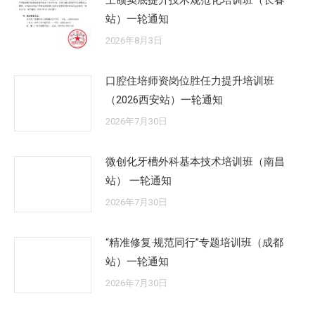
上颌窦底提升技术规范化培训班（长春
站）一轮通知
2026年8月3日
口腔住培师资岗位胜任力提升培训班
（2026西安站）一轮通知
2026年7月30日
微创化牙槽外科基本技术培训班（南昌
站） 一轮通知
2026年7月30日
“精准修复·规范同行”专题培训班（成都
站）一轮通知
2026年7月30日