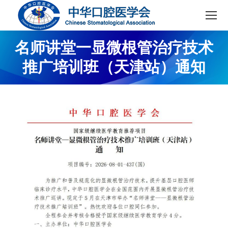
名师讲堂一显微根管治疗技术
推广培训班（天津站）通知