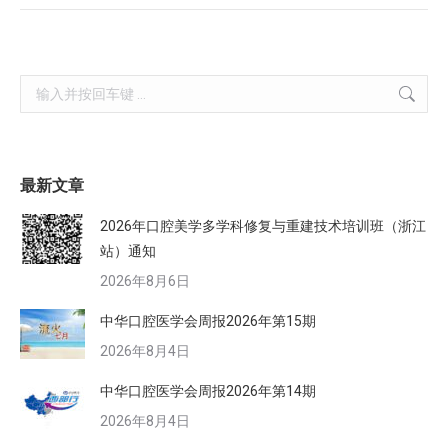
Search:
最新文章
2026年口腔美学多学科修复与重建技术培训班（浙江
站）通知
2026年8月6日
中华口腔医学会周报2026年第15期
2026年8月4日
中华口腔医学会周报2026年第14期
2026年8月4日