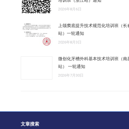
培训班（浙江站）通知
2026年8月6日
上颌窦底提升技术规范化培训班（长
站）一轮通知
2026年8月3日
微创化牙槽外科基本技术培训班（南
站） 一轮通知
2026年7月30日
文章搜索