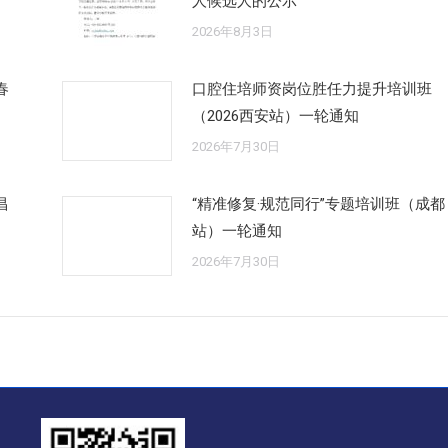
人候选人的公示
2026年8月3日
春
口腔住培师资岗位胜任力提升培训班
（2026西安站）一轮通知
2026年7月30日
昌
“精准修复·规范同行”专题培训班（成都
站）一轮通知
2026年7月30日