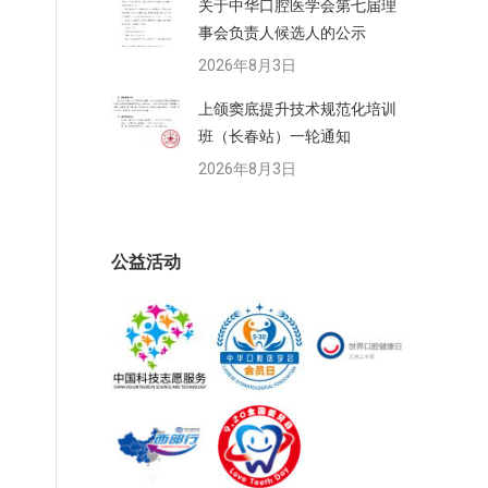
关于中华口腔医学会第七届理
事会负责人候选人的公示
2026年8月3日
上颌窦底提升技术规范化培训
班（长春站）一轮通知
2026年8月3日
公益活动