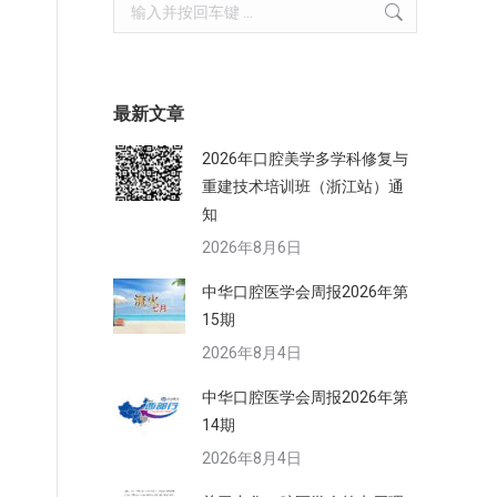
Search:
最新文章
2026年口腔美学多学科修复与
重建技术培训班（浙江站）通
知
2026年8月6日
中华口腔医学会周报2026年第
15期
2026年8月4日
中华口腔医学会周报2026年第
14期
2026年8月4日