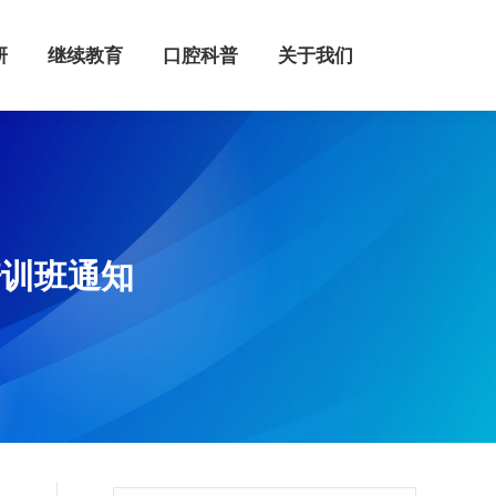
继续教育
口腔科普
关于我们
研
继续教育
口腔科普
关于我们
培训班通知