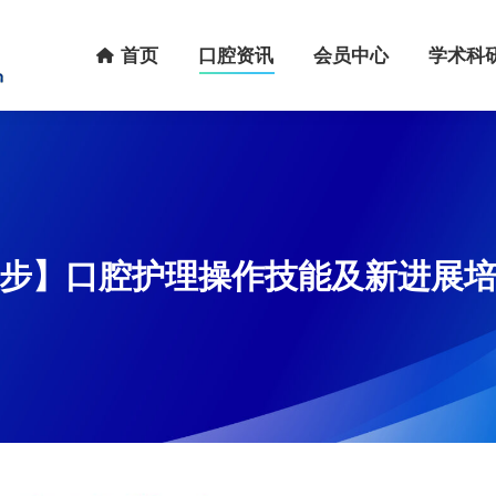
首页
口腔资讯
会员中心
学术科研
首页
口腔资讯
会员中心
学术科
步】口腔护理操作技能及新进展