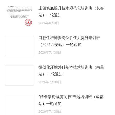
上颌窦底提升技术规范化培训班（长春
站）一轮通知
2026年8月3日
口腔住培师资岗位胜任力提升培训班
（2026西安站）一轮通知
2026年7月30日
微创化牙槽外科基本技术培训班（南昌
站） 一轮通知
2026年7月30日
“精准修复·规范同行”专题培训班（成都
站）一轮通知
2026年7月30日