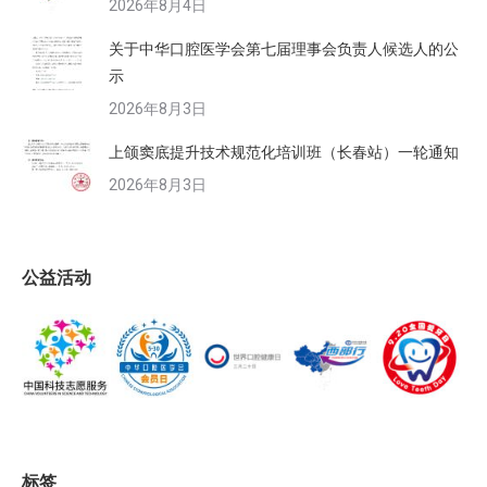
2026年8月4日
关于中华口腔医学会第七届理事会负责人候选人的公
示
2026年8月3日
上颌窦底提升技术规范化培训班（长春站）一轮通知
2026年8月3日
公益活动
标签