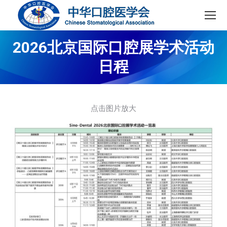
2026北京国际口腔展学术活动
日程
点击图片放大