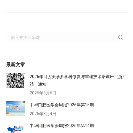
Search:
最新文章
2026年口腔美学多学科修复与重建技术培训班（浙江
站）通知
2026年8月6日
中华口腔医学会周报2026年第15期
2026年8月4日
中华口腔医学会周报2026年第14期