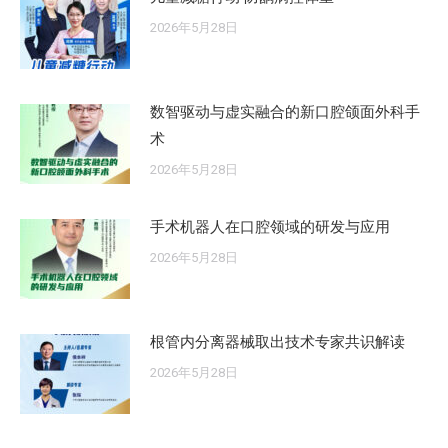
2026年5月28日
数智驱动与虚实融合的新口腔颌面外科手
术
2026年5月28日
手术机器人在口腔领域的研发与应用
2026年5月28日
根管内分离器械取出技术专家共识解读
2026年5月28日