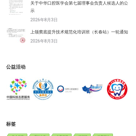
关于中华口腔医学会第七届理事会负责人候选人的公
示
2026年8月3日
上颌窦底提升技术规范化培训班（长春站）一轮通知
2026年8月3日
公益活动
标签