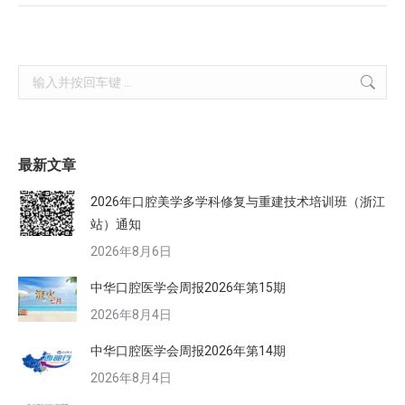
Search:
最新文章
2026年口腔美学多学科修复与重建技术培训班（浙江
站）通知
2026年8月6日
中华口腔医学会周报2026年第15期
2026年8月4日
中华口腔医学会周报2026年第14期
2026年8月4日