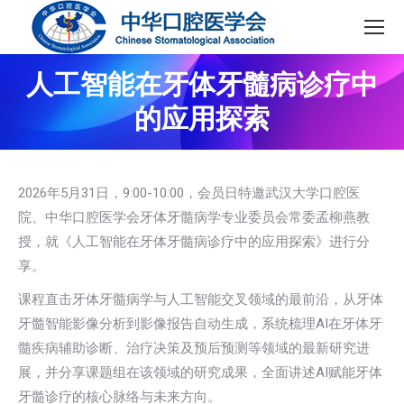
人工智能在牙体牙髓病诊疗中
的应用探索
2026年5月31日，9:00-10:00，会员日特邀武汉大学口腔医
院、中华口腔医学会牙体牙髓病学专业委员会常委孟柳燕教
授，就《人工智能在牙体牙髓病诊疗中的应用探索》进行分
享。
课程直击牙体牙髓病学与人工智能交叉领域的最前沿，从牙体
牙髓智能影像分析到影像报告自动生成，系统梳理AI在牙体牙
髓疾病辅助诊断、治疗决策及预后预测等领域的最新研究进
展，并分享课题组在该领域的研究成果，全面讲述AI赋能牙体
牙髓诊疗的核心脉络与未来方向。