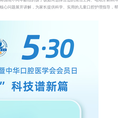
将围绕不同年龄段的孩子该如何选择合适的清洁工具、电动牙刷和
核心问题展开讲解，为家长提供科学、实用的儿童口腔护理指导，