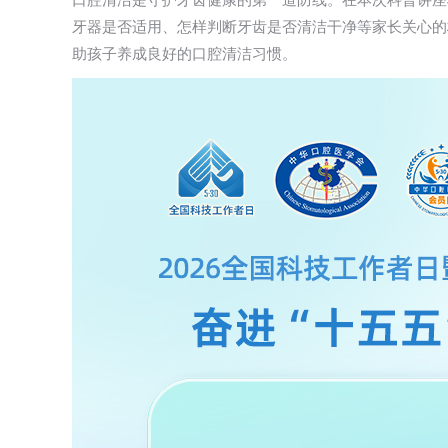
口腔清洁是守护牙齿健康的第一道防线。在本次科普讲座
牙器是否适用、怎样判断牙齿是否清洁干净等家长关心的
助孩子养成良好的口腔清洁习惯。