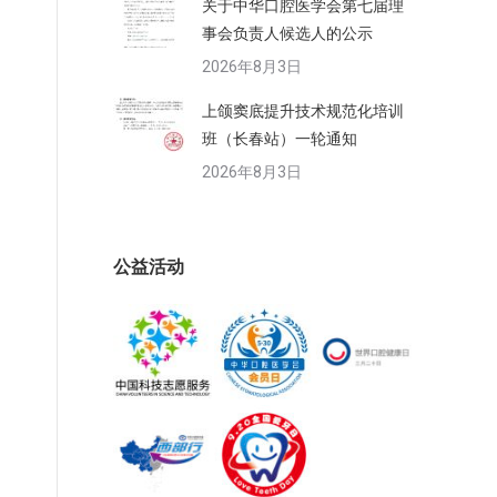
关于中华口腔医学会第七届理
事会负责人候选人的公示
2026年8月3日
上颌窦底提升技术规范化培训
班（长春站）一轮通知
2026年8月3日
公益活动