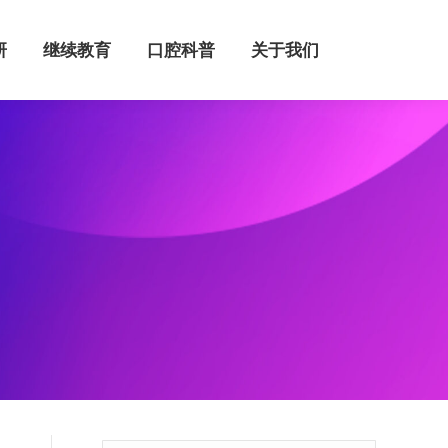
继续教育
口腔科普
关于我们
研
继续教育
口腔科普
关于我们