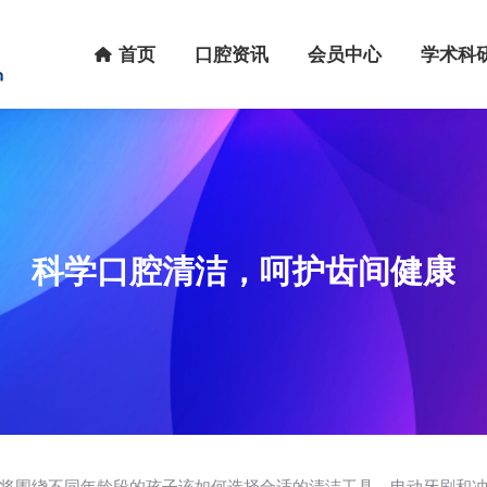
首页
口腔资讯
会员中心
学术科研
首页
口腔资讯
会员中心
学术科
科学口腔清洁，呵护齿间健康