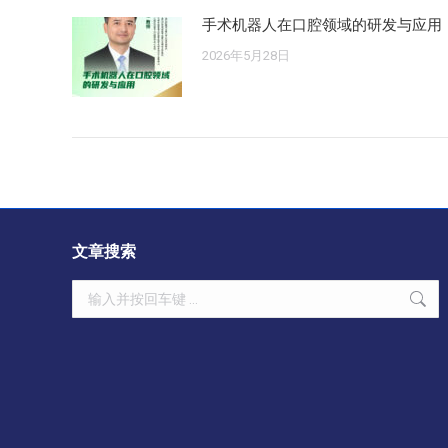
手术机器人在口腔领域的研发与应用
2026年5月28日
文章搜索
Search: