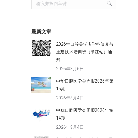
冲
Search:
帮
最新文章
2026年口腔美学多学科修复与
重建技术培训班（浙江站）通
知
2026年8月6日
中华口腔医学会周报2026年第
15期
2026年8月4日
中华口腔医学会周报2026年第
14期
2026年8月4日