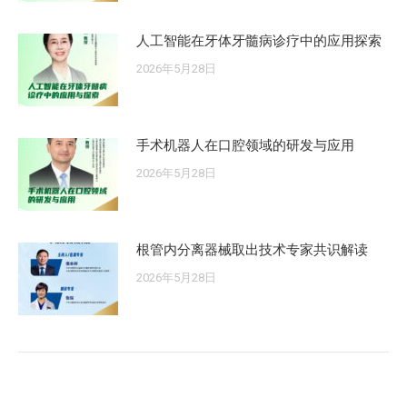
人工智能在牙体牙髓病诊疗中的应用探索
2026年5月28日
手术机器人在口腔领域的研发与应用
2026年5月28日
根管内分离器械取出技术专家共识解读
2026年5月28日