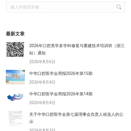
Search:
最新文章
2026年口腔美学多学科修复与重建技术培训班（浙江
站）通知
2026年8月6日
中华口腔医学会周报2026年第15期
2026年8月4日
中华口腔医学会周报2026年第14期
2026年8月4日
关于中华口腔医学会第七届理事会负责人候选人的公
示
2026年8月3日