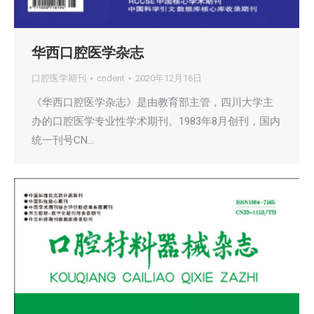
华西口腔医学杂志
口腔医学期刊
cndent
2020年12月16日
《华西口腔医学杂志》是由教育部主管，四川大学主
办的口腔医学专业性学术期刊。1983年8月创刊，国内
统一刊号CN…