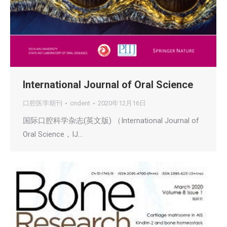
International Journal of Oral Science
口腔医学期刊
cndent
2020年12月16日
国际口腔科学杂志(英文版) （International Journal of
Oral Science，IJ…