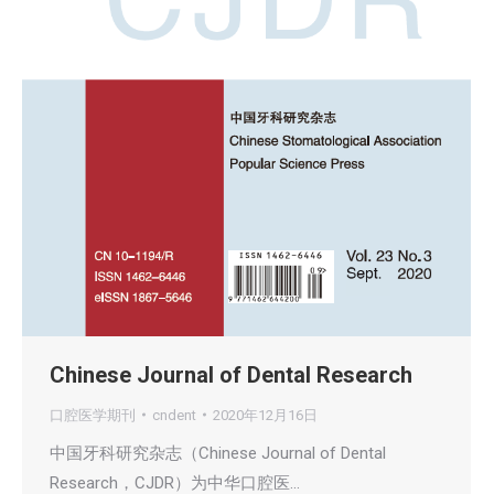
Chinese Journal of Dental Research
口腔医学期刊
cndent
2020年12月16日
中国牙科研究杂志（Chinese Journal of Dental
Research，CJDR）为中华口腔医…