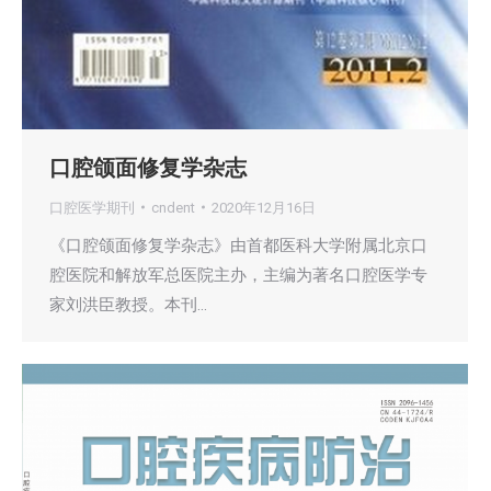
口腔颌面修复学杂志
口腔医学期刊
cndent
2020年12月16日
《口腔颌面修复学杂志》由首都医科大学附属北京口
腔医院和解放军总医院主办，主编为著名口腔医学专
家刘洪臣教授。本刊…