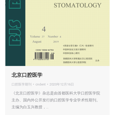
北京口腔医学
口腔医学期刊
cndent
2020年12月16日
《北京口腔医学》杂志是由首都医科大学口腔医学院
主办、国内外公开发行的口腔医学专业学术性期刊。
主编为白玉兴教授，…