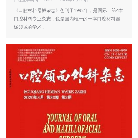
《口腔材料器械杂志》创刊于1992年，是国际上第4本
口腔材料专业杂志，也是国内唯一的一本口腔材料器
械领域的学术…