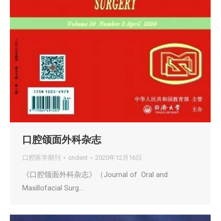
口腔颌面外科杂志
口腔医学期刊
cndent
2020年12月16日
《口腔颌面外科杂志》（Journal of Oral and
Maxillofacial Surg…