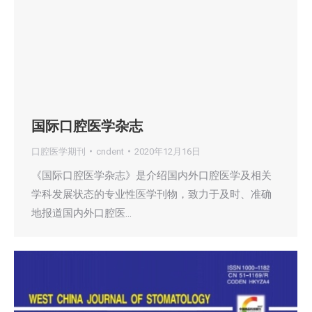
国际口腔医学杂志
口腔医学期刊
cndent
2020年12月16日
《国际口腔医学杂志》是介绍国内外口腔医学及相关
学科发展状态的专业性医学刊物，致力于及时、准确
地报道国内外口腔医…