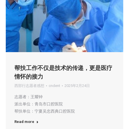
帮扶工作不仅是技术的传递，更是医疗
情怀的接力
西部行志愿者感想
cndent
2025年2月24日
志愿者：王耀钟
派出单位：青岛市口腔医院
帮扶单位：宁夏吴忠西典口腔医院
Read more