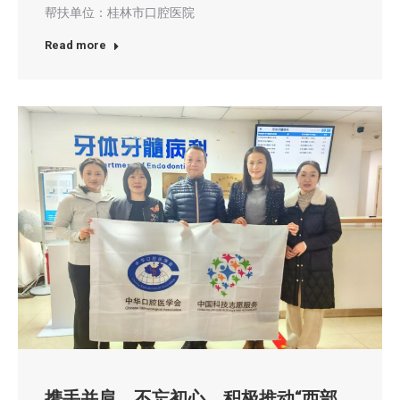
帮扶单位：桂林市口腔医院
Read more
携手并肩，不忘初心，积极推动“西部