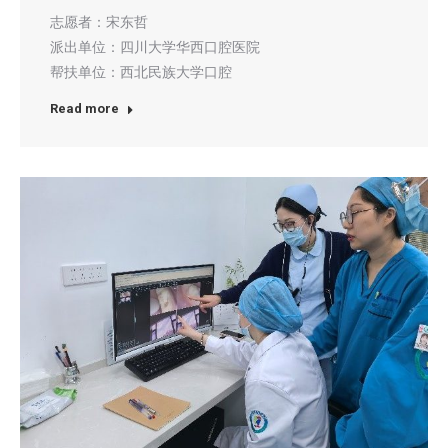
志愿者：宋东哲
派出单位：四川大学华西口腔医院
帮扶单位：西北民族大学口腔
Read more