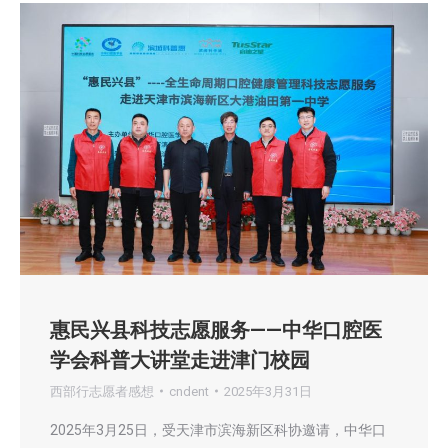
惠民兴县科技志愿服务——中华口腔医
学会科普大讲堂走进津门校园
西部行志愿者感想
cndent
2025年3月31日
2025年3月25日，受天津市滨海新区科协邀请，中华口