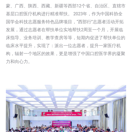
蒙、广西、陕西、西藏、新疆等西部12个省、自治区、直辖市
基层口腔医疗机构进行精准帮扶。 2023年，作为中国科协全
国学会科技志愿服务特色品牌项目，“西部行”志愿者活动开拓
发展，通过志愿者在帮扶单位实地帮扶2周至一个月，开展临
床指导、业务培训、教学查房等等，短期内促进了帮扶单位的
临床水平提升，实现了：派出一位志愿者，提升一家医疗机
构，辐射一个地区的效果，更是增强了中国口腔医学界的凝聚
力和向心力。