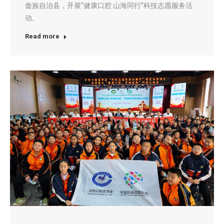
畲族自治县，开展”健康口腔 山海同行”科技志愿服务活
动。
Read more