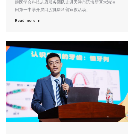
腔医学会科技志愿服务团队走进天津市滨海新区大港油
田第一中学开展口腔健康科普宣教活动。
Read more