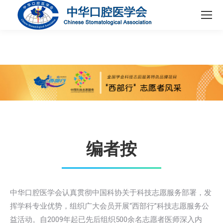
编者按
中华口腔医学会认真贯彻中国科协关于科技志愿服务部署，发
挥学科专业优势，组织广大会员开展“西部行”科技志愿服务公
益活动。自2009年起已先后组织500余名志愿者医师深入内