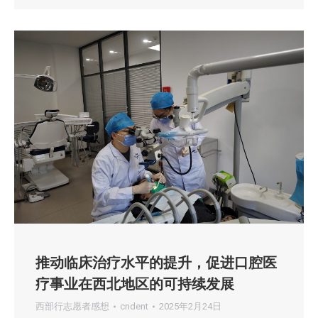
推动临床治疗水平的提升，促进口腔医
疗事业在西北地区的可持续发展
西部行志愿者感想
cndent
2025年2月24日