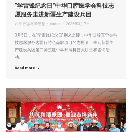
“学雷锋纪念日”中华口腔医学会科技志
愿服务走进新疆生产建设兵团
西部行志愿者感想
cndent
2025年3月7日
3月5日，在“学雷锋纪念日”到来之际，中华口腔医学会科
技志愿服务边疆行特色品牌项目的志愿者，来到新疆生
产建设兵团第二师三建中学开展科普大讲堂和咨询活
动。
Read more