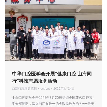
中华口腔医学会开展”健康口腔 山海同
行”科技志愿服务活动
西部行志愿者感想
cndent
2025年3月24日
中华口腔医学会于2025年3月20日组织全国著名口腔医
学专家团队，深入浙江省唯一的少数民族自治县——景宁