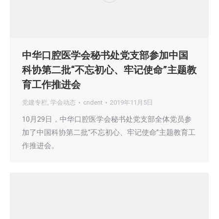
中华口腔医学会秘书处党支部参加中国
科协第二批“不忘初心、牢记使命”主题教
育工作推进会
党建专栏
,
学会动态
cndent
2019年11月5日
10月29日，中华口腔医学会秘书处党支部全体党员参
加了中国科协第二批“不忘初心、牢记使命”主题教育工
作推进会。