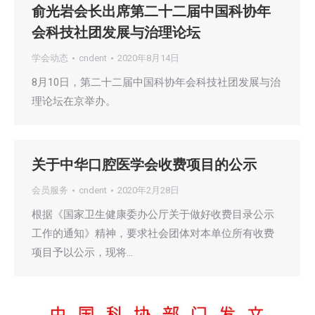
俞光岩会长出席第二十二届中国科协年
会科技社团发展与治理论坛
学会动态
cndent
2020年8月14日
8月10日，第二十二届中国科协年会科技社团发展与治
理论坛在京举办。
关于中华口腔医学会收费项目的公示
会员服务
cndent
2020年2月28日
根据《国家卫生健康委办公厅关于做好收费目录公示
工作的通知》精神，要求社会团体对本单位所有收费
项目予以公示，现将…