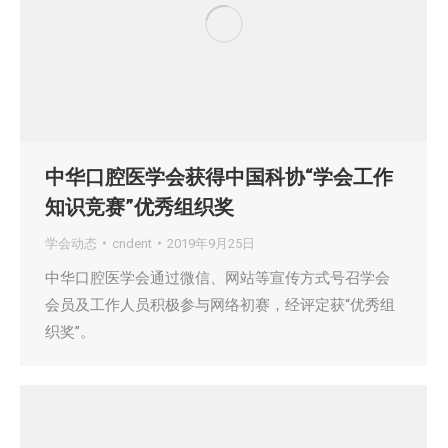
中华口腔医学会获得中国科协“学会工作
知识竞赛”优秀组织奖
学会动态
cndent
2019年9月25日
中华口腔医学会通过微信、网站等宣传方式号召学会
会员及工作人员积极参与网络初赛，经评定获“优秀组
织奖”。