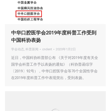
中华口腔医学会2019年度科普工作受到
中国科协表扬
学会动态
,
科普新闻
cndent
2020年1月2日
近日，中国科协科普部公布 《关于对2019年度有关全
国学会科普工作予以表扬的通知》（科协普函综字
〔2019〕92号），中华口腔医学会等70个全国性学会
在2019年度科普工作中表现突出，受到表扬。