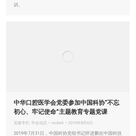
训。
中华口腔医学会党委参加中国科协“不忘
初心、牢记使命”主题教育专题党课
党建专栏
,
学会动态
cndent
2019年8月6日
2019年7月31日，中国科协党组书记怀进鹏在中国科技