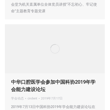
会堂为机关直属单位全体党员讲授“不忘初心、牢记使
命”主题教育专题党课
中华口腔医学会参加中国科协2019年学
会能力建设论坛
学会动态
cndent
2019年7月17日
2019年7月13日中国科协2019年学会能力建设论坛在