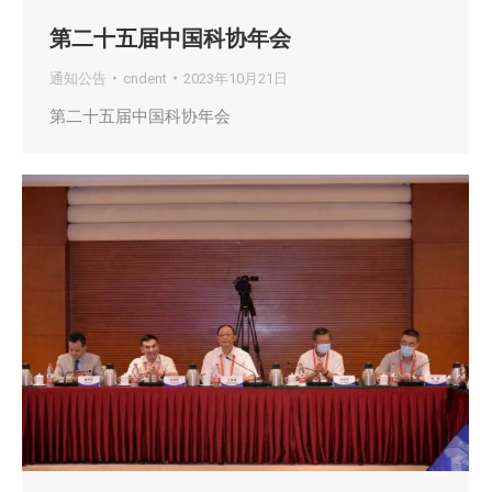
第二十五届中国科协年会
通知公告
cndent
2023年10月21日
第二十五届中国科协年会