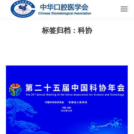
标签归档：
科协
您在这里：