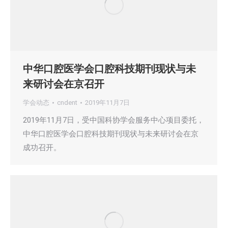
中华口腔医学会口腔科技期刊现状与未
来研讨会在京召开
学会动态
cndent
2019年11月7日
2019年11月7日，受中国科协学会服务中心项目委托，
中华口腔医学会口腔科技期刊现状与未来研讨会在京
成功召开。