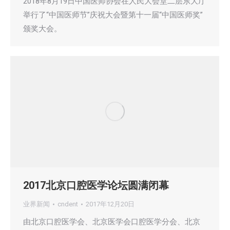
2018年8月19日中国医师协会在人民大会堂二层东大厅
举行了“中国医师节”庆祝大会暨第十一届“中国医师奖”
颁奖大会。
2017北京口腔医学论坛圆满闭幕
业界新闻
cndent
2017年12月20日
由北京口腔医学会、北京医学会口腔医学分会、北京