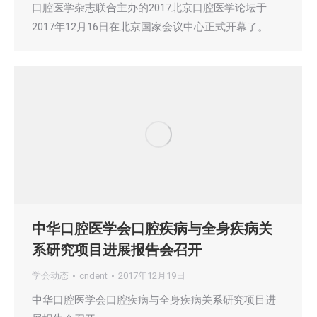
口腔医学杂志联合主办的2017北京口腔医学论坛于
2017年12月16日在北京国家会议中心正式开幕了。
中华口腔医学会口腔疾病与全身疾病关
系研究项目进展报告会召开
学会动态
cndent
2017年12月19日
中华口腔医学会口腔疾病与全身疾病关系研究项目进