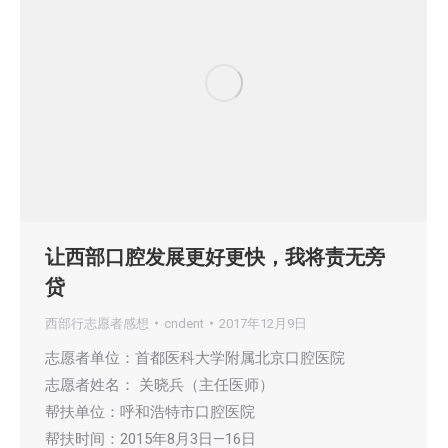
让西部口腔发展更好更快，我将责无旁
贷
西部行志愿者感想
cndent
2017年12月9日
志愿者单位：首都医科大学附属北京口腔医院
志愿者姓名： 关晓兵（主任医师）
帮扶单位：呼和浩特市口腔医院
帮扶时间：2015年8月3日—16日