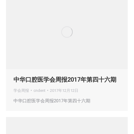
中华口腔医学会周报2017年第四十六期
学会周报
cndent
2017年12月12日
中华口腔医学会周报2017年第四十六期