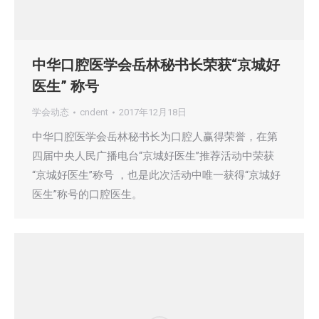
中华口腔医学会岳林秘书长荣获“京城好
医生” 称号
学会动态
cndent
2017年12月18日
中华口腔医学会岳林秘书长为口腔人赢得荣誉，在第
四届中央人民广播电台“京城好医生”推荐活动中荣获
“京城好医生”称号 ，也是此次活动中唯一获得“京城好
医生”称号的口腔医生。