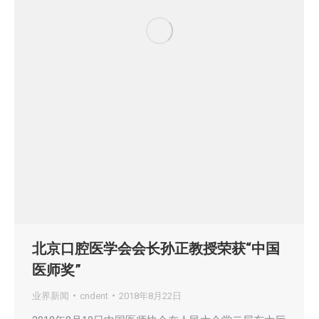
北京口腔医学会会长孙正教授荣获“中国
医师奖”
业界新闻
cndent
2018年8月22日