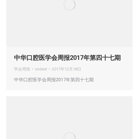
中华口腔医学会周报2017年第四十七期
学会周报
cndent
2017年12月18日
中华口腔医学会周报2017年第四十七期