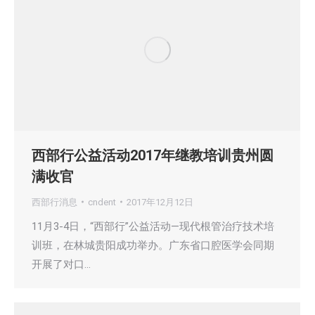
西部行公益活动2017年继教培训贵州圆
满收官
西部行消息
cndent
2017年12月12日
11月3-4日，“西部行”公益活动—现代根管治疗技术培
训班，在林城贵阳成功举办。广东省口腔医学会同期
开展了对口…