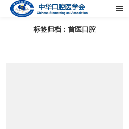
标签归档：
首医口腔
您在这里：