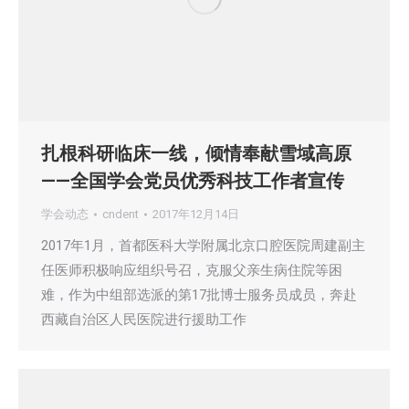
扎根科研临床一线，倾情奉献雪域高原
——全国学会党员优秀科技工作者宣传
学会动态
cndent
2017年12月14日
2017年1月，首都医科大学附属北京口腔医院周建副主
任医师积极响应组织号召，克服父亲生病住院等困
难，作为中组部选派的第17批博士服务员成员，奔赴
西藏自治区人民医院进行援助工作