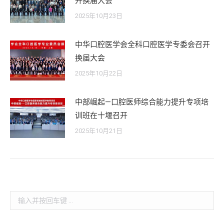
开换届大会
2025年10月23日
中华口腔医学会全科口腔医学专委会召开
换届大会
2025年10月22日
中部崛起—口腔医师综合能力提升专项培
训班在十堰召开
2025年10月21日
Search: