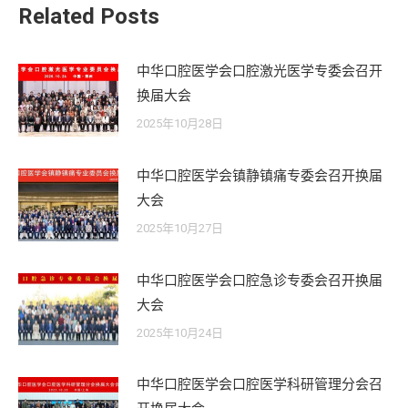
章：
Related Posts
中华口腔医学会口腔激光医学专委会召开
换届大会
2025年10月28日
中华口腔医学会镇静镇痛专委会召开换届
大会
2025年10月27日
中华口腔医学会口腔急诊专委会召开换届
大会
2025年10月24日
中华口腔医学会口腔医学科研管理分会召