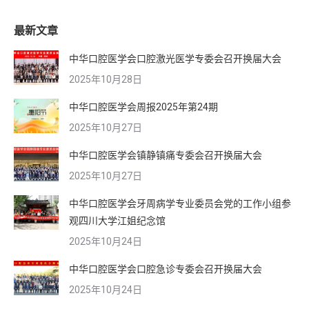
最新文章
中华口腔医学会口腔激光医学专委会召开换届大会
2025年10月28日
中华口腔医学会周报2025年第24期
2025年10月27日
中华口腔医学会镇静镇痛专委会召开换届大会
2025年10月27日
中华口腔医学会牙周病学专业委员会党的工作小组参
观四川大学江姐纪念馆
2025年10月24日
中华口腔医学会口腔急诊专委会召开换届大会
2025年10月24日