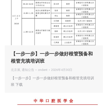
【一步一步】一步一步做好根管预备和
根管充填培训班
北京展
,
通知公告
cndent
2026年4月30日
【一步一步】一步一步做好根管预备和根管充填培训
班 下载