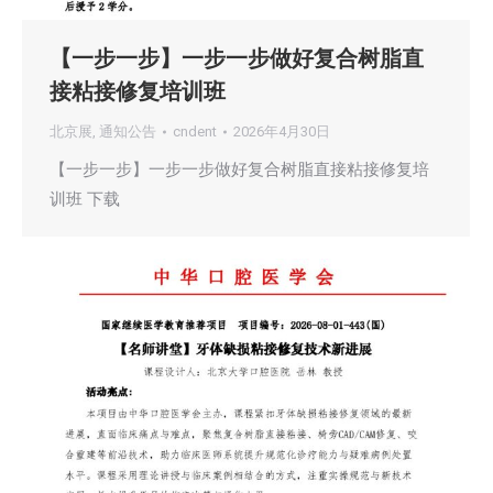
【一步一步】一步一步做好复合树脂直
接粘接修复培训班
北京展
,
通知公告
cndent
2026年4月30日
【一步一步】一步一步做好复合树脂直接粘接修复培
训班 下载