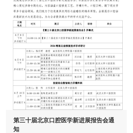
第三十届北京口腔医学新进展报告会通
知