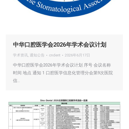
中华口腔医学会2026年学术会议计划
学术资讯
,
通知公告
cndent
2026年6月17日
中华口腔医学会2026年学术会议计划 序号 会议名称
时间 地点 通知 1 口腔医学信息化管理分会第9次医院
信…