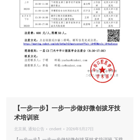
【一步一步】一步一步做好微创拔牙技
术培训班
北京展
,
通知公告
cndent
2026年5月27日
【一步一步】一步一步做好微创拔牙技术培训班 下载