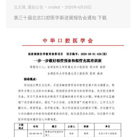
北京展
,
通知公告
cndent
2026年4月30日
第三十届北京口腔医学新进展报告会通知 下载