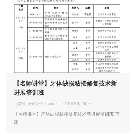
【名师讲堂】牙体缺损粘接修复技术新
进展培训班
北京展
,
通知公告
cndent
2026年4月30日
【名师讲堂】牙体缺损粘接修复技术新进展培训班 下
载