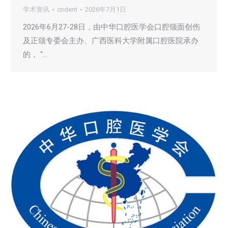
学术资讯
cndent
2026年7月1日
2026年6月27-28日，由中华口腔医学会口腔颌面创伤
及正颌专委会主办、广西医科大学附属口腔医院承办
的， “…