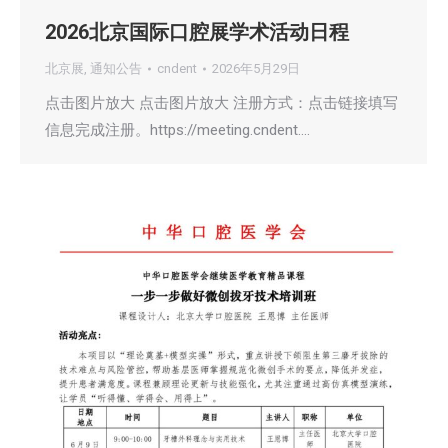
2026北京国际口腔展学术活动日程
北京展
,
通知公告
cndent
2026年5月29日
点击图片放大 点击图片放大 注册方式：点击链接填写
信息完成注册。https://meeting.cndent.…