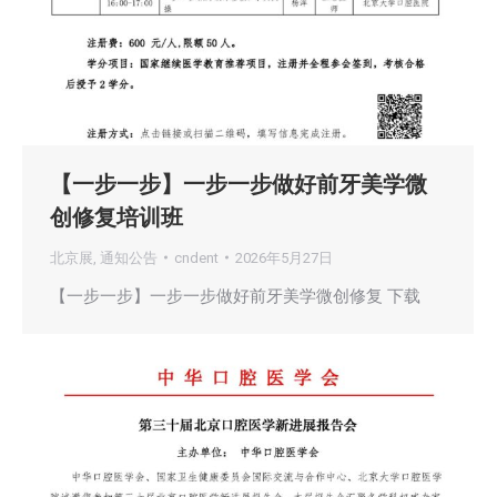
【一步一步】一步一步做好前牙美学微
创修复培训班
北京展
,
通知公告
cndent
2026年5月27日
【一步一步】一步一步做好前牙美学微创修复 下载