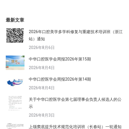
最新文章
2026年口腔美学多学科修复与重建技术培训班（浙江
站）通知
2026年8月6日
中华口腔医学会周报2026年第15期
2026年8月4日
中华口腔医学会周报2026年第14期
2026年8月4日
关于中华口腔医学会第七届理事会负责人候选人的公
示
2026年8月3日
上颌窦底提升技术规范化培训班（长春站）一轮通知