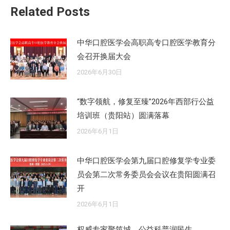
章：
Related Posts
中华口腔医学会高职高专口腔医学教育分
会召开换届大会
2026年6月30日
“数字领航，修复至臻”2026年西部行公益
培训班（贵阳站）圆满落幕
2026年6月1日
中华口腔医学会第九届口腔修复学专业委
员会第二次常务委员会会议在贵阳圆满召
开
2026年6月1日
权威专家聚筑城，公益科普润民生