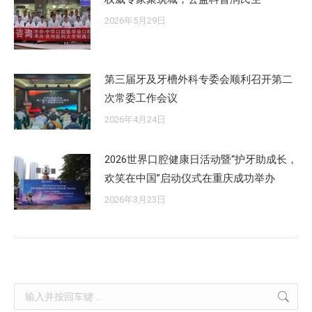
2026年5月29日
第三届牙及牙槽外科专委会顺利召开第二
次常委工作会议
2026年4月24日
2026世界口腔健康日活动暨“护牙助成长，
欢笑在中国”启动仪式在重庆成功举办
2026年3月23日
Search: