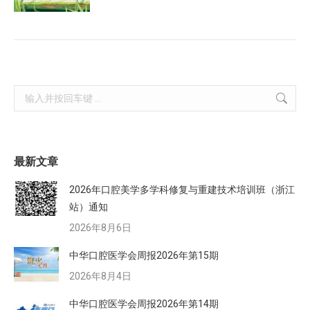
Search:
最新文章
2026年口腔美学多学科修复与重建技术培训班（浙江
站）通知
2026年8月6日
中华口腔医学会周报2026年第15期
2026年8月4日
中华口腔医学会周报2026年第14期