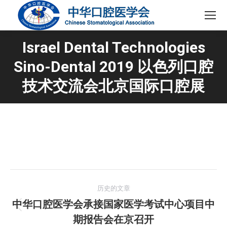
Israel Dental Technologies
Sino-Dental 2019 以色列口腔
技术交流会北京国际口腔展
文
历史的文章
章
中华口腔医学会承接国家医学考试中心项目中
历
期报告会在京召开
导
史