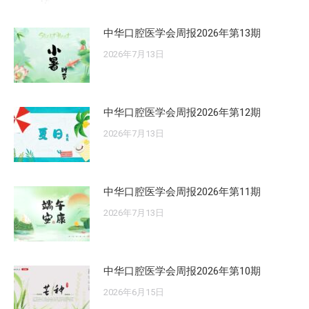
中华口腔医学会周报2026年第13期
2026年7月13日
中华口腔医学会周报2026年第12期
2026年7月13日
中华口腔医学会周报2026年第11期
2026年7月13日
中华口腔医学会周报2026年第10期
2026年6月15日