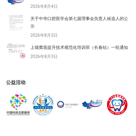
2026年8月4日
关于中华口腔医学会第七届理事会负责人候选人的公
示
2026年8月3日
上颌窦底提升技术规范化培训班（长春站）一轮通知
2026年8月3日
公益活动