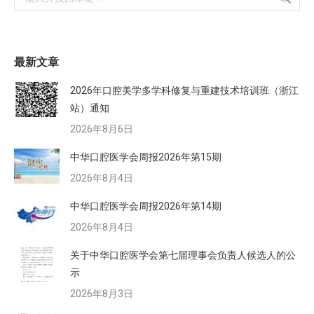
最新文章
2026年口腔美学多学科修复与重建技术培训班（浙江
站）通知
2026年8月6日
中华口腔医学会周报2026年第15期
2026年8月4日
中华口腔医学会周报2026年第14期
2026年8月4日
关于中华口腔医学会第七届理事会负责人候选人的公
示
2026年8月3日