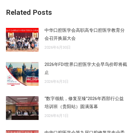
章：
Related Posts
中华口腔医学会高职高专口腔医学教育分
会召开换届大会
2026年6月30日
2026年FDI世界口腔医学大会早鸟价即将截
止
2026年6月3日
“数字领航，修复至臻”2026年西部行公益
培训班（贵阳站）圆满落幕
2026年6月1日
中华口腔医学会第九届口腔修复学专业委