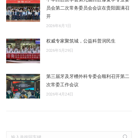
员会第二次常务委员会会议在贵阳圆满召
开
2026年6月1日
权威专家聚筑城，公益科普润民生
2026年5月29日
第三届牙及牙槽外科专委会顺利召开第二
次常委工作会议
2026年4月24日
Search: