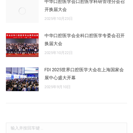
中华口腔医学会口腔医学科研管理分会召
开换届大会
2025年10月23日
中华口腔医学会全科口腔医学专委会召开
换届大会
2025年10月22日
FDI 2025世界口腔医学大会在上海国家会
展中心盛大开幕
2025年9月10日
Search: