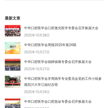
最新文章
中华口腔医学会口腔激光医学专委会召开换届大会
2025年10月28日
中华口腔医学会周报2025年第24期
2025年10月27日
中华口腔医学会镇静镇痛专委会召开换届大会
2025年10月27日
中华口腔医学会牙周病学专业委员会党的工作小组参
观四川大学江姐纪念馆
2025年10月24日
中华口腔医学会口腔急诊专委会召开换届大会