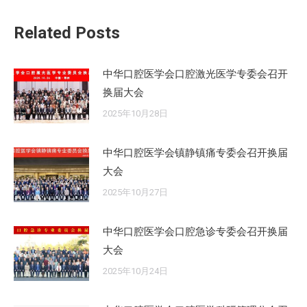
章：
Related Posts
中华口腔医学会口腔激光医学专委会召开
换届大会
2025年10月28日
中华口腔医学会镇静镇痛专委会召开换届
大会
2025年10月27日
中华口腔医学会口腔急诊专委会召开换届
大会
2025年10月24日