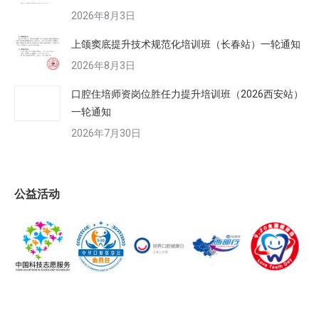
2026年8月3日
上颌窦底提升技术规范化培训班（长春站）一轮通知
2026年8月3日
口腔住培师资岗位胜任力提升培训班（2026西安站）
一轮通知
2026年7月30日
公益活动