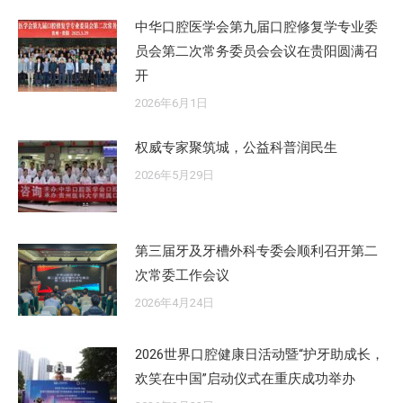
中华口腔医学会第九届口腔修复学专业委
员会第二次常务委员会会议在贵阳圆满召
开
2026年6月1日
权威专家聚筑城，公益科普润民生
2026年5月29日
第三届牙及牙槽外科专委会顺利召开第二
次常委工作会议
2026年4月24日
2026世界口腔健康日活动暨“护牙助成长，
欢笑在中国”启动仪式在重庆成功举办