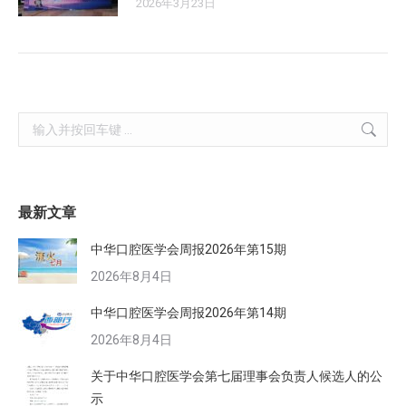
2026年3月23日
Search:
最新文章
中华口腔医学会周报2026年第15期
2026年8月4日
中华口腔医学会周报2026年第14期
2026年8月4日
关于中华口腔医学会第七届理事会负责人候选人的公
示