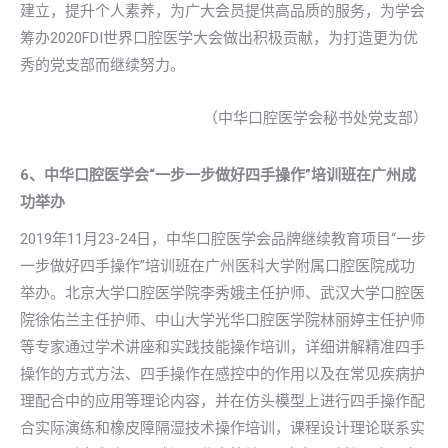
建立，提升个人素养，为广大会员提供高品质的服务，为学会
筹办2020FDI世界口腔医学大会做出积极贡献，为打造更为优
秀的党支部而继续努力。
（中华口腔医学会秘书处党支部）
6、中华口腔医学会“一步一步做好四手操作”培训班在广州成
功举办
2019年11月23-24日，中华口腔医学会品牌继续教育项目“一步
一步做好四手操作”培训班在广州医科大学附属口腔医院成功
举办。北京大学口腔医学院李秀娥主任护师、武汉大学口腔医
院徐佑兰主任护师、中山大学光华口腔医学院林丽婷主任护师
等专家通过学术讲座和实践技能操作培训，详细讲解精准四手
操作的方式方法、四手操作在感控中的作用以及在常见疾病护
理配合中的应用等理论内容，并在仿头模型上进行四手操作配
合实际演练和橡皮障隔湿技术操作培训，课程设计理论联系实