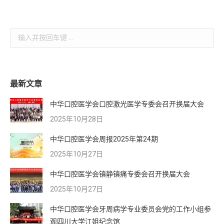
Search:
最新文章
中华口腔医学会口腔激光医学专委会召开换届大会
2025年10月28日
中华口腔医学会周报2025年第24期
2025年10月27日
中华口腔医学会镇静镇痛专委会召开换届大会
2025年10月27日
中华口腔医学会牙周病学专业委员会党的工作小组参
观四川大学江姐纪念馆