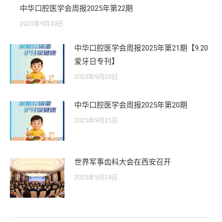
中华口腔医学会周报2025年第22期
2025年9月30日
中华口腔医学会周报2025年第21期【9.20
爱牙日专刊】
2025年9月25日
中华口腔医学会周报2025年第20期
2025年9月25日
世界军事齿科大会在西安召开
2025年9月24日