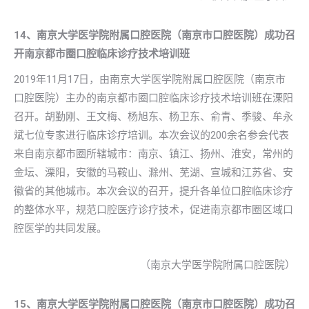
14、南京大学医学院附属口腔医院（南京市口腔医院）成功召
开南京都市圈口腔临床诊疗技术培训班
2019年11月17日，由南京大学医学院附属口腔医院（南京市
口腔医院）主办的南京都市圈口腔临床诊疗技术培训班在溧阳
召开。胡勤刚、王文梅、杨旭东、杨卫东、俞青、季骏、牟永
斌七位专家进行临床诊疗培训。本次会议的200余名参会代表
来自南京都市圈所辖城市：南京、镇江、扬州、淮安，常州的
金坛、溧阳，安徽的马鞍山、滁州、芜湖、宣城和江苏省、安
徽省的其他城市。本次会议的召开，提升各单位口腔临床诊疗
的整体水平，规范口腔医疗诊疗技术，促进南京都市圈区域口
腔医学的共同发展。
（南京大学医学院附属口腔医院）
15、南京大学医学院附属口腔医院（南京市口腔医院）成功召