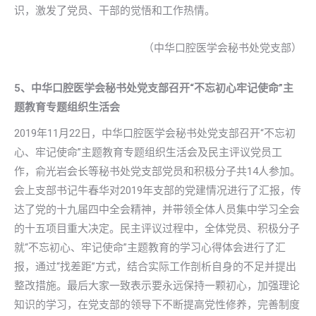
识，激发了党员、干部的觉悟和工作热情。
（中华口腔医学会秘书处党支部）
5、中华口腔医学会秘书处党支部召开“不忘初心牢记使命”主
题教育专题组织生活会
2019年11月22日，中华口腔医学会秘书处党支部召开“不忘初
心、牢记使命”主题教育专题组织生活会及民主评议党员工
作，俞光岩会长等秘书处党支部党员和积极分子共14人参加。
会上支部书记牛春华对2019年支部的党建情况进行了汇报，传
达了党的十九届四中全会精神，并带领全体人员集中学习全会
的十五项目重大决定。民主评议过程中，全体党员、积极分子
就“不忘初心、牢记使命”主题教育的学习心得体会进行了汇
报，通过“找差距”方式，结合实际工作剖析自身的不足并提出
整改措施。最后大家一致表示要永远保持一颗初心，加强理论
知识的学习，在党支部的领导下不断提高党性修养，完善制度