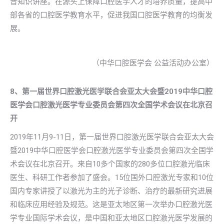
普知识讲座。在源头上保障口腔医学人才的培养质量，提高中
部各省的口腔医学教育水平，促进我国口腔医学教育的均衡发
展。
（中华口腔医学会 公益活动办公室）
8、第一届世界口腔激光医学联合会亚太大会暨2019中华口腔
医学会口腔激光医学专业委员会第四次全国学术会议在北京召
开
2019年11月9-11日，第一届世界口腔激光医学联合会亚太大会
暨2019中华口腔医学会口腔激光医学专业委员会第四次全国学
术会议在北京召开。来自10多个国家的280多位口腔激光临床
医生、科研工作者参加了盛会。15位国外口腔激光专家和10位
国内专家讲授了以激光为主的光子诊断、治疗的最新研究进展
和临床应用经验及规范。这是亚太地区第一次举办口腔激光医
学专业国际学术会议，是中国和亚太地区口腔激光医学发展的