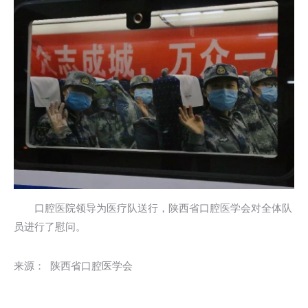
口腔医院领导为医疗队送行，陕西省口腔医学会对全体队
员进行了慰问。
来源： 陕西省口腔医学会