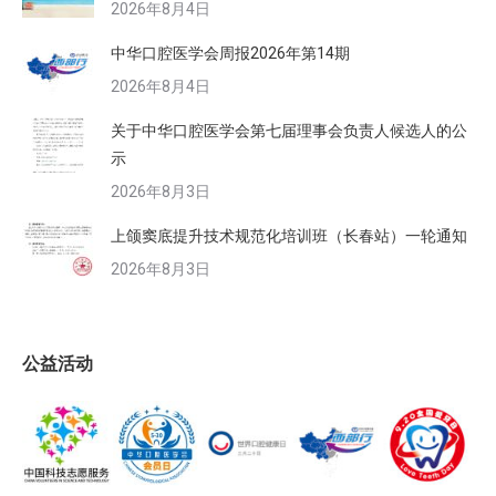
2026年8月4日
中华口腔医学会周报2026年第14期
2026年8月4日
关于中华口腔医学会第七届理事会负责人候选人的公
示
2026年8月3日
上颌窦底提升技术规范化培训班（长春站）一轮通知
2026年8月3日
公益活动