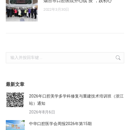
烟台市口腔医院齐心战“疫”，践初心
2022年3月30日
Search:
最新文章
2026年口腔美学多学科修复与重建技术培训班（浙江
站）通知
2026年8月6日
中华口腔医学会周报2026年第15期