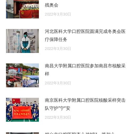
残奥会
2022年3月30日
河北医科大学口腔医院圆满完成冬奥会医
疗保障任务
2022年3月30日
南昌大学附属口腔医院参加南昌市核酸采
样
2022年3月30日
南京医科大学附属口腔医院核酸采样突击
队守护“宁”安
2022年3月30日