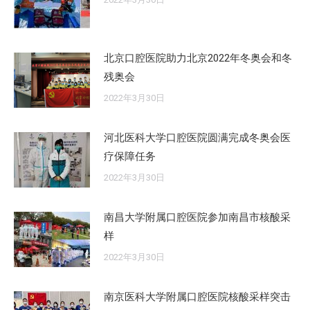
北京口腔医院助力北京2022年冬奥会和冬
残奥会
2022年3月30日
河北医科大学口腔医院圆满完成冬奥会医
疗保障任务
2022年3月30日
南昌大学附属口腔医院参加南昌市核酸采
样
2022年3月30日
南京医科大学附属口腔医院核酸采样突击