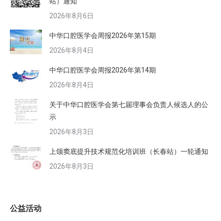
站）通知
2026年8月6日
中华口腔医学会周报2026年第15期
2026年8月4日
中华口腔医学会周报2026年第14期
2026年8月4日
关于中华口腔医学会第七届理事会负责人候选人的公
示
2026年8月3日
上颌窦底提升技术规范化培训班（长春站）一轮通知
2026年8月3日
公益活动