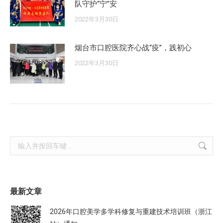
队守护“宁”安
2022年3月30日
烟台市口腔医院齐心战“疫”，践初心
2022年3月30日
Search:
最新文章
2026年口腔美学多学科修复与重建技术培训班（浙江