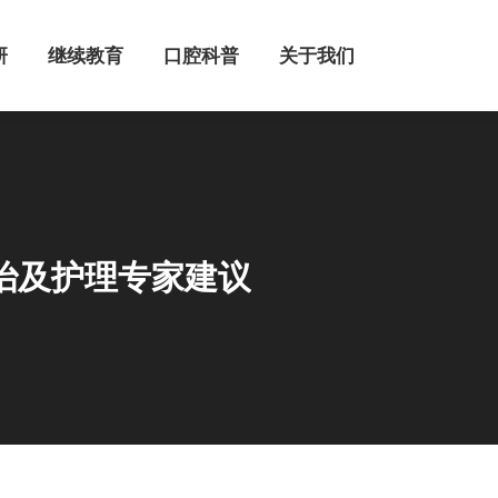
继续教育
口腔科普
关于我们
研
继续教育
口腔科普
关于我们
治及护理专家建议