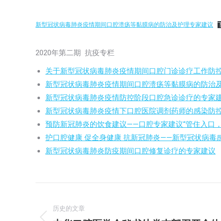
新型冠状病毒肺炎疫情期间口腔溃疡等黏膜病的防治及护理专家建议
2020年第二期 抗疫专栏
关于新型冠状病毒肺炎疫情期间口腔门诊诊疗工作防
新型冠状病毒肺炎疫情期间口腔溃疡等黏膜病的防治
新型冠状病毒肺炎疫情防控阶段口腔急诊诊疗的专家
新型冠状病毒肺炎疫情下口腔医院调剂药师的感染防
预防新冠肺炎的饮食建议——口腔专家建议“管住入口
护口腔健康 促全身健康 抗新冠肺炎——新型冠状病
新型冠状病毒肺炎防疫期间口腔修复诊疗的专家建议
文
章
历史的文章