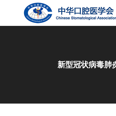
新型冠状病毒肺