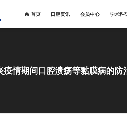
首页
口腔资讯
会员中心
学术科研
首页
口腔资讯
会员中心
学术科
炎疫情期间口腔溃疡等黏膜病的防