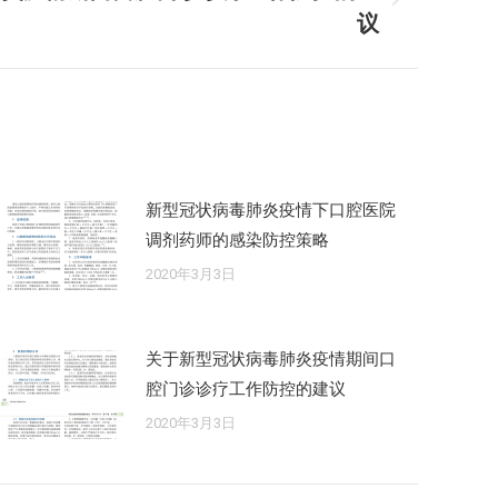
议
新型冠状病毒肺炎疫情下口腔医院
调剂药师的感染防控策略
2020年3月3日
关于新型冠状病毒肺炎疫情期间口
腔门诊诊疗工作防控的建议
2020年3月3日