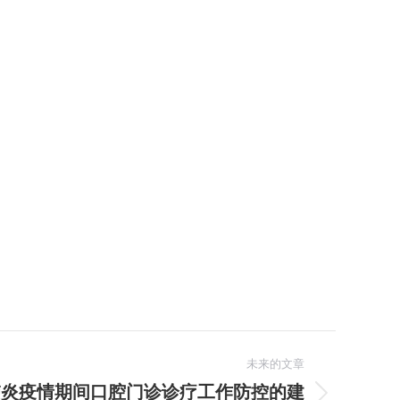
未来的文章
肺炎疫情期间口腔门诊诊疗工作防控的建