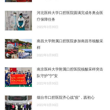
河北医科大学口腔医院圆满完成冬奥会医
疗保障任务
2022年3月30日
南昌大学附属口腔医院参加南昌市核酸采
样
2022年3月30日
南京医科大学附属口腔医院核酸采样突击
队守护“宁”安
2022年3月30日
烟台市口腔医院齐心战“疫”，践初心
2022年3月30日