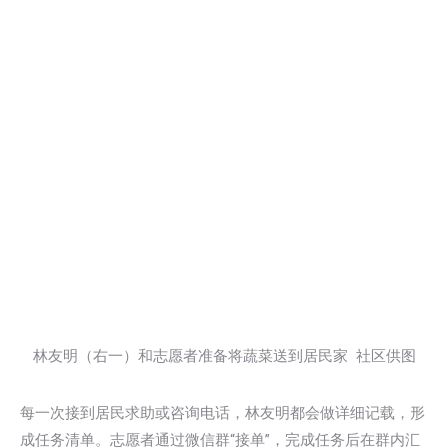
林友明（右一）和志愿者准备将蔬菜送到居民家 社区供图
每一次接到居民求助或咨询电话，林友明都会做详细记载，形
成任务清单。志愿者通过微信群“接单”，完成任务后在群内汇