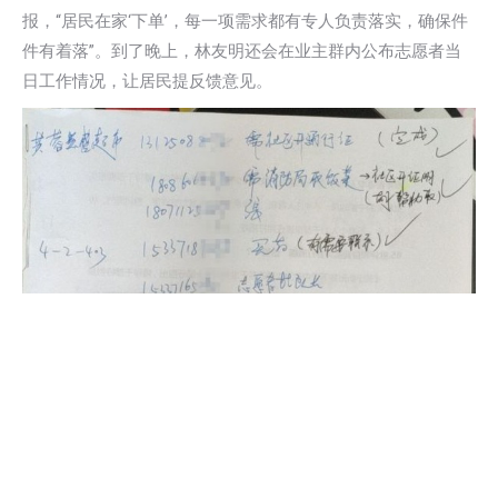
报，“居民在家‘下单’，每一项需求都有专人负责落实，确保件
件有着落”。到了晚上，林友明还会在业主群内公布志愿者当
日工作情况，让居民提反馈意见。