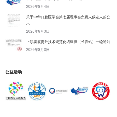
2026年8月4日
关于中华口腔医学会第七届理事会负责人候选人的公
示
2026年8月3日
上颌窦底提升技术规范化培训班（长春站）一轮通知
2026年8月3日
公益活动