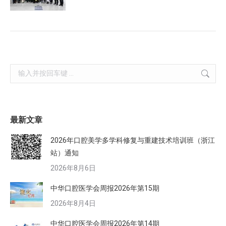
Search:
最新文章
2026年口腔美学多学科修复与重建技术培训班（浙江
站）通知
2026年8月6日
中华口腔医学会周报2026年第15期
2026年8月4日
中华口腔医学会周报2026年第14期