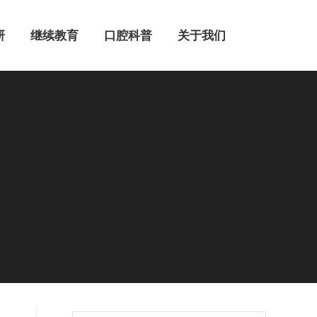
继续教育
口腔科普
关于我们
研
继续教育
口腔科普
关于我们