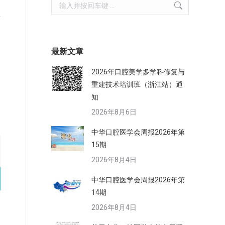
的
Search:
息
最新文章
2026年口腔美学多学科修复与
公
重建技术培训班（浙江站）通
及
知
2026年8月6日
中华口腔医学会周报2026年第
15期
2026年8月4日
中华口腔医学会周报2026年第
14期
2026年8月4日