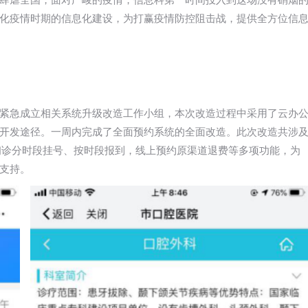
肆虐全国，面对严峻的疫情，信息科第一时间投入到这场没有硝烟
化疫情时期的信息化建设，为打赢疫情防控阻击战，提供全方位信
紧急成立相关系统升级改造工作小组，本次改造过程中采用了云办
开发途径。一周内完成了全面预约系统的全面改造。此次改造共涉
、初诊分时段挂号、按时段报到，线上预约原渠道退费等多项功能，为
支持。