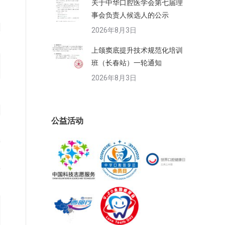
关于中华口腔医学会第七届理
事会负责人候选人的公示
2026年8月3日
上颌窦底提升技术规范化培训
班（长春站）一轮通知
2026年8月3日
公益活动