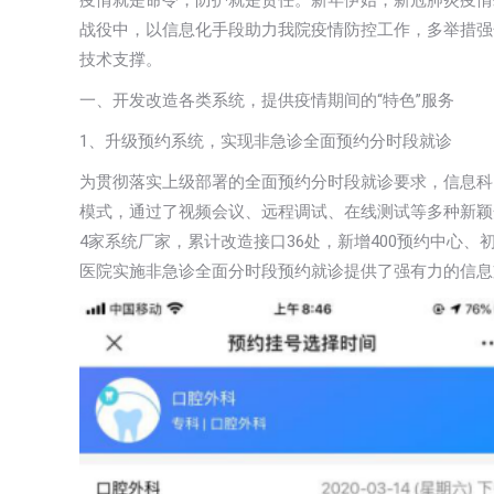
疫情就是命令，防护就是责任。新年伊始，新冠肺炎疫情
战役中，以信息化手段助力我院疫情防控工作，多举措强
技术支撑。
一、开发改造各类系统，提供疫情期间的“特色”服务
1、升级预约系统，实现非急诊全面预约分时段就诊
为贯彻落实上级部署的全面预约分时段就诊要求，信息科
模式，通过了视频会议、远程调试、在线测试等多种新颖
4家系统厂家，累计改造接口36处，新增400预约中心
医院实施非急诊全面分时段预约就诊提供了强有力的信息