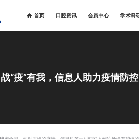
首页
口腔资讯
会员中心
学术科研
首页
口腔资讯
会员中心
学术科
战“疫”有我，信息人助力疫情防控