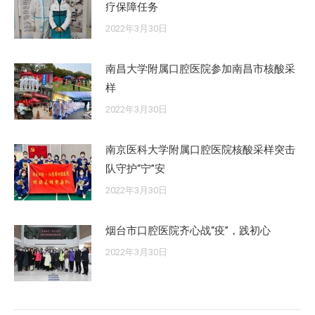
疗保障任务
2022年3月30日
南昌大学附属口腔医院参加南昌市核酸采
样
2022年3月30日
南京医科大学附属口腔医院核酸采样突击
队守护“宁”安
2022年3月30日
烟台市口腔医院齐心战“疫”，践初心
2022年3月30日