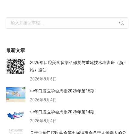
Search:
最新文章
2026年口腔美学多学科修复与重建技术培训班（浙江
站）通知
2026年8月6日
中华口腔医学会周报2026年第15期
2026年8月4日
中华口腔医学会周报2026年第14期
2026年8月4日
关于中华口腔医学会第七届理事会负责人候选人的公