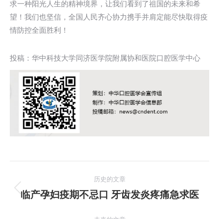
求一种阳光人生的精神境界，让我们看到了祖国的未来和希
望！我们也坚信，全国人民齐心协力携手并肩定能尽快取得疫
情防控全面胜利！
投稿：华中科技大学同济医学院附属协和医院口腔医学中心
文
历史的文章
章
临产孕妇疫期不忌口 牙齿发炎疼痛急求医
历
史
导