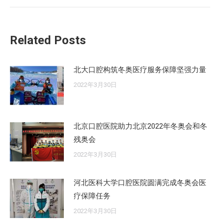
的
文
章：
Related Posts
北大口腔构筑冬奥医疗服务保障坚强力量
2022年3月30日
北京口腔医院助力北京2022年冬奥会和冬
残奥会
2022年3月30日
河北医科大学口腔医院圆满完成冬奥会医
疗保障任务
2022年3月30日