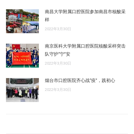
南昌大学附属口腔医院参加南昌市核酸采
样
2022年3月30日
南京医科大学附属口腔医院核酸采样突击
队守护“宁”安
2022年3月30日
烟台市口腔医院齐心战“疫”，践初心
2022年3月30日