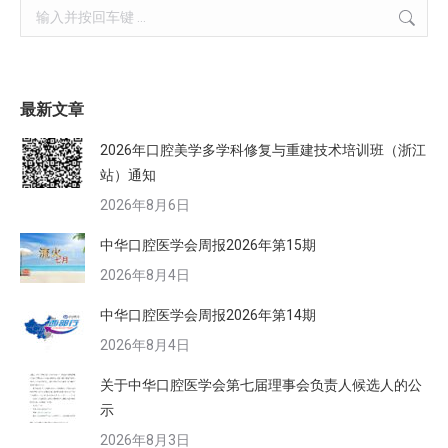
Search:
最新文章
2026年口腔美学多学科修复与重建技术培训班（浙江
站）通知
2026年8月6日
中华口腔医学会周报2026年第15期
2026年8月4日
中华口腔医学会周报2026年第14期
2026年8月4日
关于中华口腔医学会第七届理事会负责人候选人的公
示
2026年8月3日