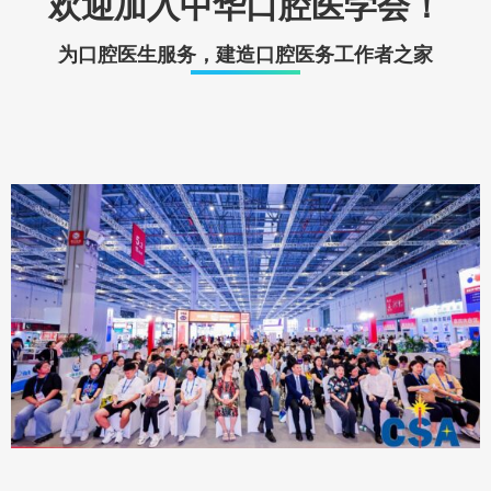
欢迎加入中华口腔医学会！
为口腔医生服务，建造口腔医务工作者之家