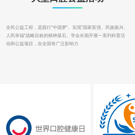
全民公益工程，是践行“中国梦”、实现“国家富强、民族振兴、
人民幸福”战略目标的精神基石。学会长期开展一系列科普活
动和公益项目，在全国有广泛影响力