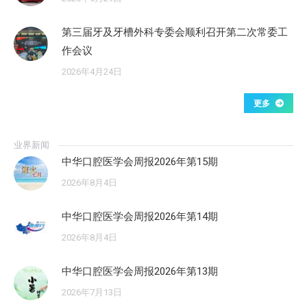
第三届牙及牙槽外科专委会顺利召开第二次常委工
作会议
2026年4月24日
更多
业界新闻
中华口腔医学会周报2026年第15期
2026年8月4日
中华口腔医学会周报2026年第14期
2026年8月4日
中华口腔医学会周报2026年第13期
2026年7月13日