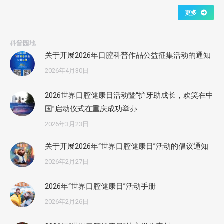
更多
科普园地
关于开展2026年口腔科普作品公益征集活动的通知
2026年4月30日
2026世界口腔健康日活动暨“护牙助成长，欢笑在中
国”启动仪式在重庆成功举办
2026年3月23日
关于开展2026年“世界口腔健康日”活动的倡议通知
2026年2月27日
2026年“世界口腔健康日”活动手册
2026年2月26日