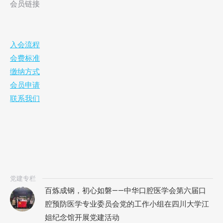
会员链接
入会流程
会费标准
缴纳方式
会员申请
联系我们
党建专栏
百炼成钢，初心如磐——中华口腔医学会第六届口
腔预防医学专业委员会党的工作小组在四川大学江
姐纪念馆开展党建活动