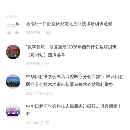
西部行
西部行—口腔临床规范化治疗技术培训班通知
2026年6月16日
“数字领航，修复至臻”2026年西部行公益培训班
（贵阳站）圆满落幕
2026年6月1日
中华口腔医学会民营口腔医疗分会西部行-民营口腔
医疗分会技术培训班新疆乌鲁木齐站顺利举办
2025年10月21日
中华口腔医学会科技志愿服务边疆行走进兵团第十
师
2025年7月1日