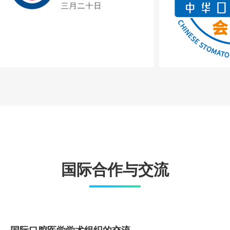
国际合作与交流