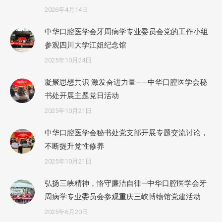
2026年4月14日
中华口腔医学会牙周病学专业委员会党的工作小组
参观四川大学江姐纪念馆
2025年10月24日
凝聚思想共识 激发奋进力量——中华口腔医学会秘
书处开展主题党日活动
2025年10月21日
中华口腔医学会秘书处党支部开展专题交流讨论，
不断提升党性修养
2025年10月21日
弘扬三峡精神，恪守廉洁自律—中华口腔医学会牙
周病学专业委员会参观重庆三峡博物馆党建活动
2025年6月20日