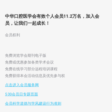
中华口腔医学会有效个人会员11.2万名，加入会
员，让我们一起成长！
会员权利
免费浏览学会期刊电子版
免费或优惠参加各类学术会议
免费在线学习部分远程培训课程
免费获得本会活动信息及优先参与权
点击进入会员服务网
5·30会员日专题页面
会员科学道德与学风建设行为准则