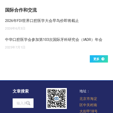
国际合作和交流
2026年FDI世界口腔医学大会早鸟价即将截止
2026年6月3日
中华口腔医学会参加第103次国际牙科研究会（IADR）年会
2025年7月1日
更多
文章搜索
地址：
北京市海淀
Search:
区中关村南
大街甲18号