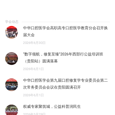
学会动态
中华口腔医学会高职高专口腔医学教育分会召开换
届大会
2026年6月30日
“数字领航，修复至臻”2026年西部行公益培训班
（贵阳站）圆满落幕
2026年6月1日
中华口腔医学会第九届口腔修复学专业委员会第二
次常务委员会会议在贵阳圆满召开
2026年6月1日
权威专家聚筑城，公益科普润民生
2026年5月29日