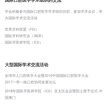
国际口腔医学学术组织的交流
学会积极参与国际口腔医学学术组织任职，参加学术会议，举
办国际学术交流活动
世界牙科联盟（FDI）
国际牙科研究会（IADR）
国际牙医师学院（ICD）
大型国际学术交流活动
全球华人口腔医学大会暨2010中国国际口腔医学大会
2017一带一路口腔协同发展论坛
2018年国际牙医师学院（ICD）亚太区会议暨院士授予仪式-中
国澳门