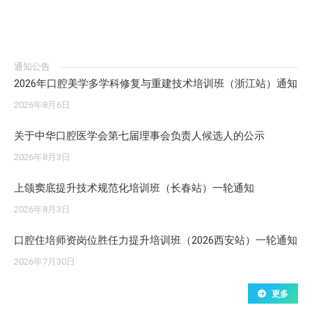
通知公告
2026年口腔美学多学科修复与重建技术培训班（浙江站）通知
2026年8月6日
关于中华口腔医学会第七届理事会负责人候选人的公示
2026年8月3日
上颌窦底提升技术规范化培训班（长春站）一轮通知
2026年8月3日
口腔住培师资岗位胜任力提升培训班（2026西安站）一轮通知
2026年7月30日
更多