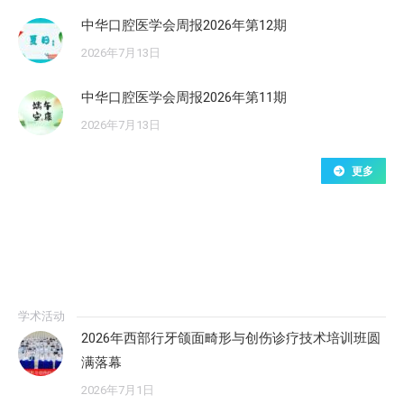
中华口腔医学会周报2026年第12期
2026年7月13日
中华口腔医学会周报2026年第11期
2026年7月13日
更多
学术活动
2026年西部行牙颌面畸形与创伤诊疗技术培训班圆
满落幕
2026年7月1日