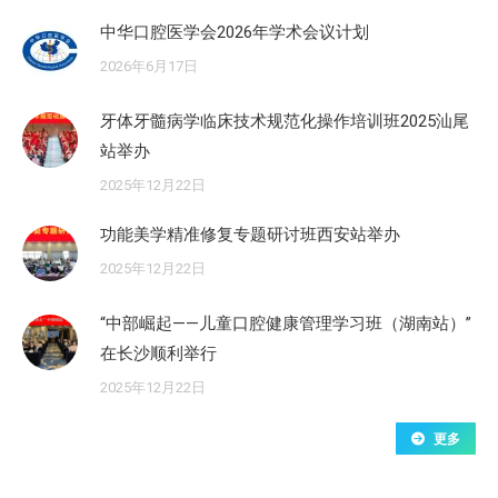
中华口腔医学会2026年学术会议计划
2026年6月17日
牙体牙髓病学临床技术规范化操作培训班2025汕尾
站举办
2025年12月22日
功能美学精准修复专题研讨班西安站举办
2025年12月22日
“中部崛起——儿童口腔健康管理学习班（湖南站）”
在长沙顺利举行
2025年12月22日
更多