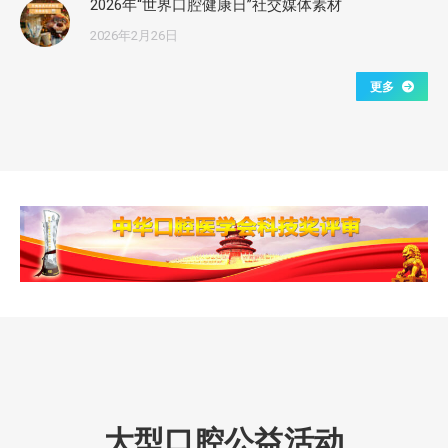
2026年“世界口腔健康日”社交媒体素材
2026年2月26日
更多
大型口腔公益活动