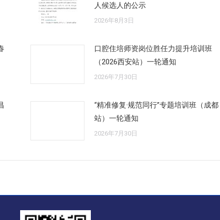
人候选人的公示
2026年8月3日
春
口腔住培师资岗位胜任力提升培训班
（2026西安站）一轮通知
2026年7月30日
昌
“精准修复·规范同行”专题培训班（成都
站）一轮通知
2026年7月30日