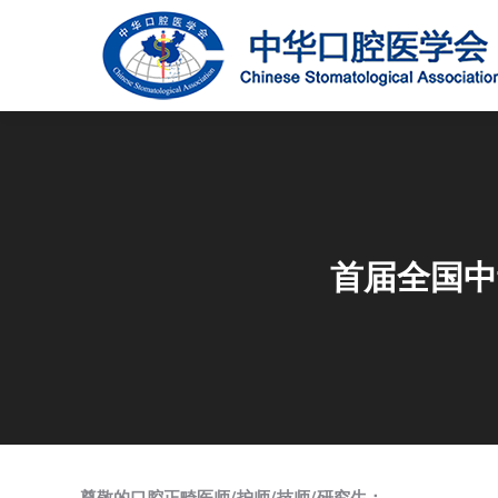
首届全国中