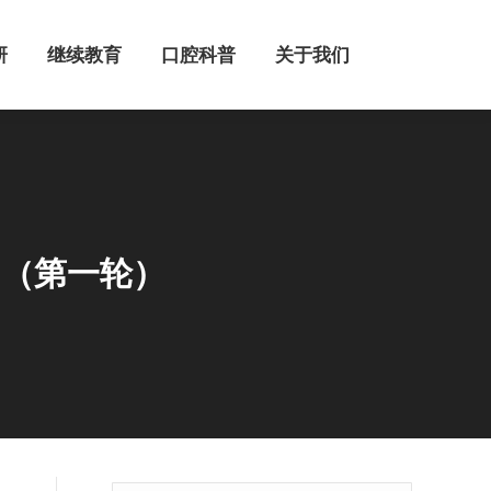
继续教育
口腔科普
关于我们
研
继续教育
口腔科普
关于我们
知（第一轮）