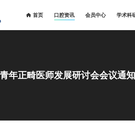
首页
口腔资讯
会员中心
学术科研
首页
口腔资讯
会员中心
学术科
青年正畸医师发展研讨会会议通