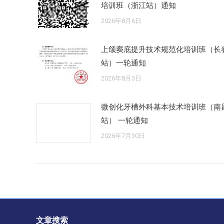
培训班（浙江站）通知
2026年8月6日
上颌窦底提升技术规范化培训班（长
站）一轮通知
2026年8月3日
微创化牙槽外科基本技术培训班（南
站） 一轮通知
2026年7月30日
文章搜索