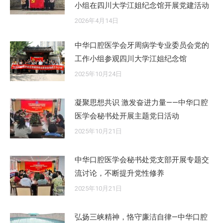
小组在四川大学江姐纪念馆开展党建活动
2026年4月14日
中华口腔医学会牙周病学专业委员会党的
工作小组参观四川大学江姐纪念馆
2025年10月24日
凝聚思想共识 激发奋进力量——中华口腔
医学会秘书处开展主题党日活动
2025年10月21日
中华口腔医学会秘书处党支部开展专题交
流讨论，不断提升党性修养
2025年10月21日
弘扬三峡精神，恪守廉洁自律—中华口腔