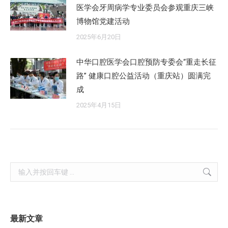
医学会牙周病学专业委员会参观重庆三峡
博物馆党建活动
2025年6月20日
中华口腔医学会口腔预防专委会“重走长征
路” 健康口腔公益活动（重庆站）圆满完
成
2025年4月15日
Search:
最新文章