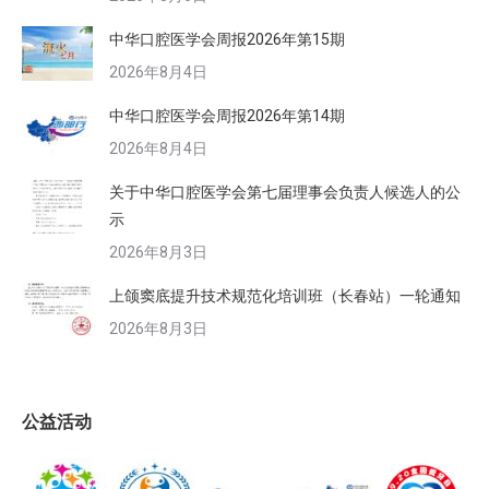
中华口腔医学会周报2026年第15期
2026年8月4日
中华口腔医学会周报2026年第14期
2026年8月4日
关于中华口腔医学会第七届理事会负责人候选人的公
示
2026年8月3日
上颌窦底提升技术规范化培训班（长春站）一轮通知
2026年8月3日
公益活动