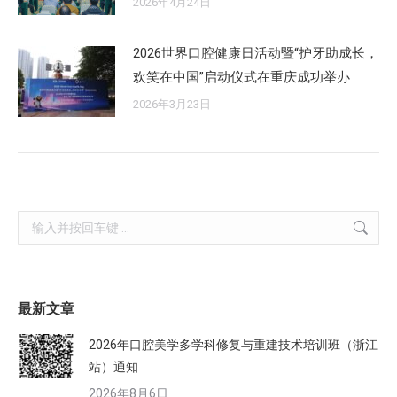
2026年4月24日
2026世界口腔健康日活动暨“护牙助成长，
欢笑在中国”启动仪式在重庆成功举办
2026年3月23日
Search:
最新文章
2026年口腔美学多学科修复与重建技术培训班（浙江
站）通知
2026年8月6日