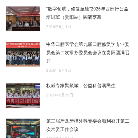
“数字领航，修复至臻”2026年西部行公益
培训班（贵阳站）圆满落幕
2026年6月1日
中华口腔医学会第九届口腔修复学专业委
员会第二次常务委员会会议在贵阳圆满召
开
2026年6月1日
权威专家聚筑城，公益科普润民生
2026年5月29日
第三届牙及牙槽外科专委会顺利召开第二
次常委工作会议