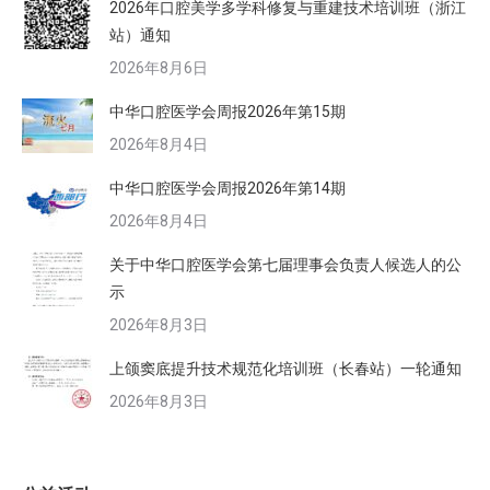
2026年口腔美学多学科修复与重建技术培训班（浙江
站）通知
2026年8月6日
中华口腔医学会周报2026年第15期
2026年8月4日
中华口腔医学会周报2026年第14期
2026年8月4日
关于中华口腔医学会第七届理事会负责人候选人的公
示
2026年8月3日
上颌窦底提升技术规范化培训班（长春站）一轮通知
2026年8月3日