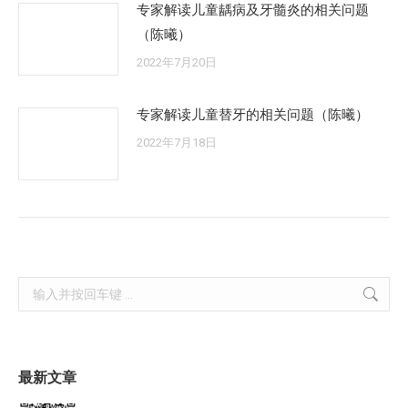
专家解读儿童龋病及牙髓炎的相关问题
（陈曦）
2022年7月20日
专家解读儿童替牙的相关问题（陈曦）
2022年7月18日
Search:
最新文章