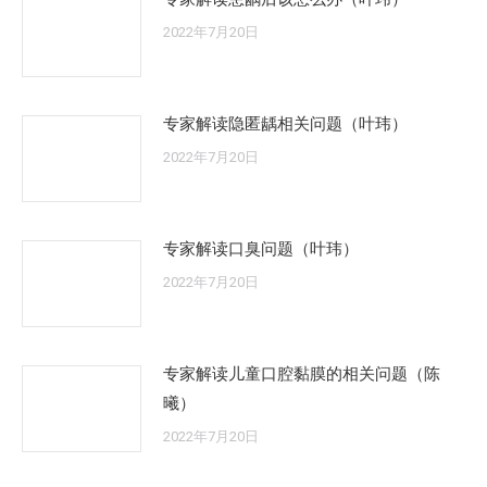
2022年7月20日
专家解读隐匿龋相关问题（叶玮）
2022年7月20日
专家解读口臭问题（叶玮）
2022年7月20日
专家解读儿童口腔黏膜的相关问题（陈
曦）
2022年7月20日