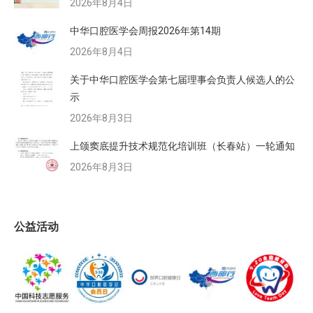
2026年8月4日
中华口腔医学会周报2026年第14期
2026年8月4日
关于中华口腔医学会第七届理事会负责人候选人的公
示
2026年8月3日
上颌窦底提升技术规范化培训班（长春站）一轮通知
2026年8月3日
公益活动