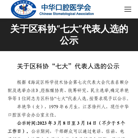
关于区科协“七大”代表人选的
公示