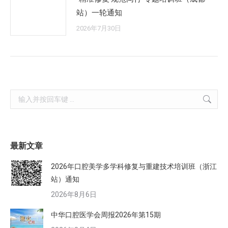
站）一轮通知
2026年7月30日
Search:
最新文章
2026年口腔美学多学科修复与重建技术培训班（浙江
站）通知
2026年8月6日
中华口腔医学会周报2026年第15期