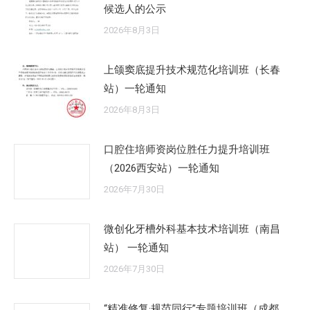
候选人的公示
2026年8月3日
上颌窦底提升技术规范化培训班（长春
站）一轮通知
2026年8月3日
口腔住培师资岗位胜任力提升培训班
（2026西安站）一轮通知
2026年7月30日
微创化牙槽外科基本技术培训班（南昌
站） 一轮通知
2026年7月30日
“精准修复·规范同行”专题培训班（成都