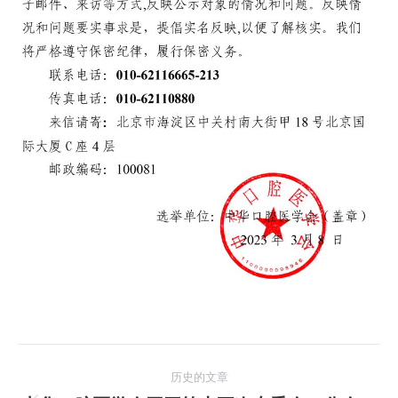
文
历史的文章