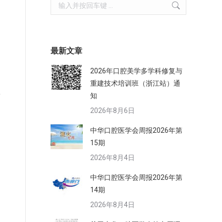
Search:
最新文章
2026年口腔美学多学科修复与
重建技术培训班（浙江站）通
瓷
知
2026年8月6日
中华口腔医学会周报2026年第
15期
2026年8月4日
中华口腔医学会周报2026年第
14期
2026年8月4日