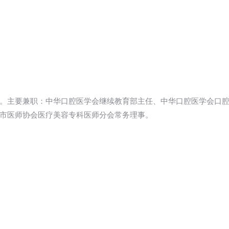
。主要兼职：中华口腔医学会继续教育部主任、中华口腔医学会口
市医师协会医疗美容专科医师分会常务理事。