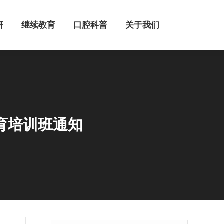
继续教育
口腔科普
关于我们
研
继续教育
口腔科普
关于我们
育培训班通知