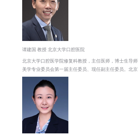
谭建国 教授 北京大学口腔医院
北京大学口腔医学院修复科教授，主任医师，博士生导师
美学专业委员会第一届主任委员、现任副主任委员。北京