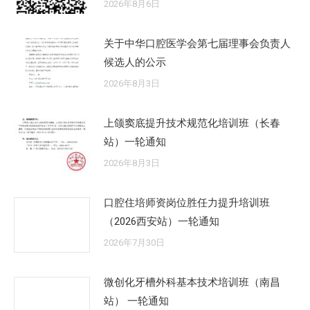
2026年8月6日
关于中华口腔医学会第七届理事会负责人
候选人的公示
2026年8月3日
上颌窦底提升技术规范化培训班（长春
站）一轮通知
2026年8月3日
口腔住培师资岗位胜任力提升培训班
（2026西安站）一轮通知
2026年7月30日
微创化牙槽外科基本技术培训班（南昌
站） 一轮通知