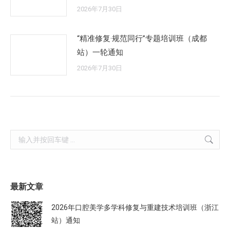
2026年7月30日
“精准修复·规范同行”专题培训班（成都
站）一轮通知
2026年7月30日
Search:
最新文章
2026年口腔美学多学科修复与重建技术培训班（浙江
站）通知