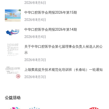
2026年8月6日
中华口腔医学会周报2026年第15期
2026年8月4日
中华口腔医学会周报2026年第14期
2026年8月4日
关于中华口腔医学会第七届理事会负责人候选人的公
示
2026年8月3日
上颌窦底提升技术规范化培训班（长春站）一轮通知
2026年8月3日
公益活动